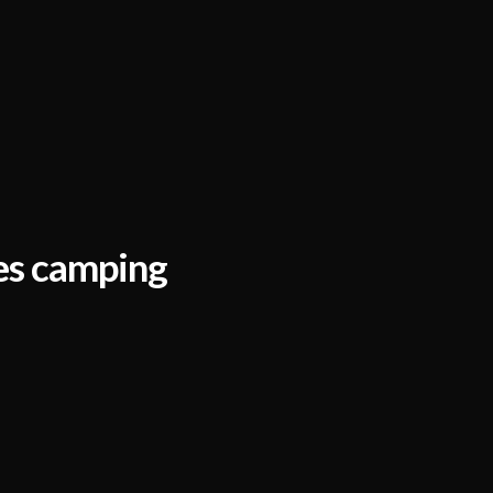
es camping