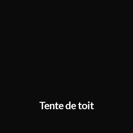
Tente de toit