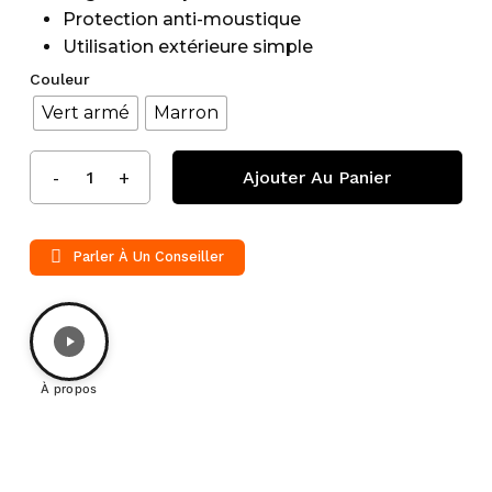
Protection anti-moustique
Utilisation extérieure simple
Couleur
Vert armé
Marron
Ajouter Au Panier
Parler À Un Conseiller
À propos