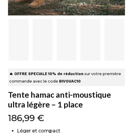
🔥 OFFRE SPECIALE
10% de réduction
sur votre première
commande avec le code
BIVOUAC10
Tente hamac anti-moustique
ultra légère – 1 place
186,99
€
Léger et compact