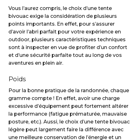
Vous l’aurez compris, le choix d’une tente
bivouac exige la considération de plusieurs
points importants. En effet, pour s’assurer
d’avoir l’abri parfait pour votre expérience en
outdoor, plusieurs caractéristiques techniques
sont à inspecter en vue de profiter d’un confort
et d’une sécurité parfaite tout au long de vos
aventures en plein air.
Poids
Pour la bonne pratique de la randonnée, chaque
gramme compte ! En effet, avoir une charge
excessive d’équipement peut fortement altérer
la performance (fatigue prématurée, mauvaise
posture, etc.). Aussi, le choix d’une tente bivouac
légère peut largement faire la différence avec
une meilleure conservation de l’énergie et un