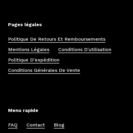
Pages légales
Politique De Retours Et Remboursements
Mentions Légales
Conditions D'utilisation
Politique D'expédition
Conditions Générales De Vente
Menu rapide
FAQ
Contact
Blog