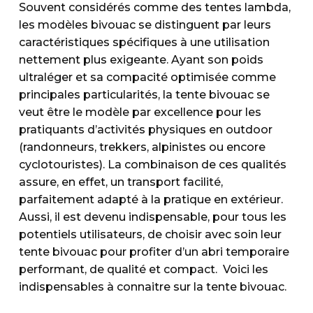
Souvent considérés comme des tentes lambda,
les modèles bivouac se distinguent par leurs
caractéristiques spécifiques à une utilisation
nettement plus exigeante. Ayant son poids
ultraléger et sa compacité optimisée comme
principales particularités, la tente bivouac se
veut être le modèle par excellence pour les
pratiquants d’activités physiques en outdoor
(randonneurs, trekkers, alpinistes ou encore
cyclotouristes). La combinaison de ces qualités
assure, en effet, un transport facilité,
parfaitement adapté à la pratique en extérieur.
Aussi, il est devenu indispensable, pour tous les
potentiels utilisateurs, de choisir avec soin leur
tente bivouac pour profiter d’un abri temporaire
performant, de qualité et compact. Voici les
indispensables à connaitre sur la tente bivouac.