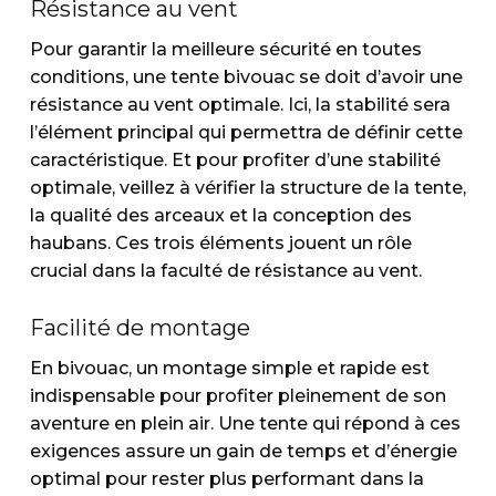
Résistance au vent
Pour garantir la meilleure sécurité en toutes
conditions, une tente bivouac se doit d’avoir une
résistance au vent optimale. Ici, la stabilité sera
l’élément principal qui permettra de définir cette
caractéristique. Et pour profiter d’une stabilité
optimale, veillez à vérifier la structure de la tente,
la qualité des arceaux et la conception des
haubans. Ces trois éléments jouent un rôle
crucial dans la faculté de résistance au vent.
Facilité de montage
En bivouac, un montage simple et rapide est
indispensable pour profiter pleinement de son
aventure en plein air. Une tente qui répond à ces
exigences assure un gain de temps et d’énergie
optimal pour rester plus performant dans la