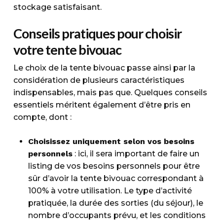
stockage satisfaisant.
Conseils pratiques pour choisir
votre tente bivouac
Le choix de la tente bivouac passe ainsi par la
considération de plusieurs caractéristiques
indispensables, mais pas que. Quelques conseils
essentiels méritent également d’être pris en
compte, dont :
Choisissez uniquement selon vos besoins
personnels
: ici, il sera important de faire un
listing de vos besoins personnels pour être
sûr d’avoir la tente bivouac correspondant à
100% à votre utilisation. Le type d’activité
pratiquée, la durée des sorties (du séjour), le
nombre d’occupants prévu, et les conditions