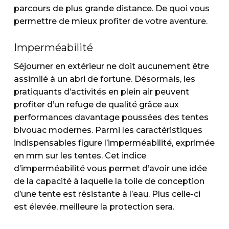
parcours de plus grande distance. De quoi vous
permettre de mieux profiter de votre aventure.
Imperméabilité
Séjourner en extérieur ne doit aucunement être
assimilé à un abri de fortune. Désormais, les
pratiquants d’activités en plein air peuvent
profiter d’un refuge de qualité grâce aux
performances davantage poussées des tentes
bivouac modernes. Parmi les caractéristiques
indispensables figure l’imperméabilité, exprimée
en mm sur les tentes. Cet indice
d’imperméabilité vous permet d’avoir une idée
de la capacité à laquelle la toile de conception
d’une tente est résistante à l’eau. Plus celle-ci
est élevée, meilleure la protection sera.