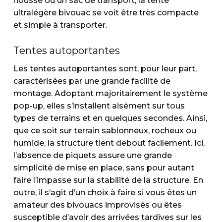
housse ou un sac de transport, la tente
ultralégère bivouac se voit être très compacte
et simple à transporter.
Tentes autoportantes
Les tentes autoportantes sont, pour leur part,
caractérisées par une grande facilité de
montage. Adoptant majoritairement le système
pop-up, elles s’installent aisément sur tous
types de terrains et en quelques secondes. Ainsi,
que ce soit sur terrain sablonneux, rocheux ou
humide, la structure tient debout facilement. Ici,
l’absence de piquets assure une grande
simplicité de mise en place, sans pour autant
faire l’impasse sur la stabilité de la structure. En
outre, il s’agit d’un choix à faire si vous êtes un
amateur des bivouacs improvisés ou êtes
susceptible d’avoir des arrivées tardives sur les