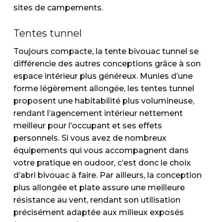
sites de campements.
Tentes tunnel
Toujours compacte, la tente bivouac tunnel se
différencie des autres conceptions grâce à son
espace intérieur plus généreux. Munies d’une
forme légèrement allongée, les tentes tunnel
proposent une habitabilité plus volumineuse,
rendant l’agencement intérieur nettement
meilleur pour l’occupant et ses effets
personnels. Si vous avez de nombreux
équipements qui vous accompagnent dans
votre pratique en oudoor, c’est donc le choix
d’abri bivouac à faire. Par ailleurs, la conception
plus allongée et plate assure une meilleure
résistance au vent, rendant son utilisation
précisément adaptée aux milieux exposés