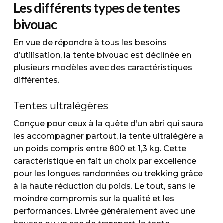
Les différents types de tentes
bivouac
En vue de répondre à tous les besoins
d’utilisation, la tente bivouac est déclinée en
plusieurs modèles avec des caractéristiques
différentes.
Tentes ultralégères
Conçue pour ceux à la quête d’un abri qui saura
les accompagner partout, la tente ultralégère a
un poids compris entre 800 et 1,3 kg. Cette
caractéristique en fait un choix par excellence
pour les longues randonnées ou trekking grâce
à la haute réduction du poids. Le tout, sans le
moindre compromis sur la qualité et les
performances. Livrée généralement avec une