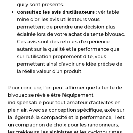
qui y sont présents.
Consultez les avis d’utilisateurs
: véritable
mine d’or, les avis utilisateurs vous
permettent de prendre une décision plus
éclairée lors de votre achat de tente bivouac.
Ces avis sont des retours d’expérience
autant sur la qualité et la performance que
sur l’utilisation proprement dite, vous
permettant ainsi d’avoir une idée précise de
la réelle valeur d’un produit.
Pour conclure, l’on peut affirmer que la tente de
bivouac se révèle être l’équipement
indispensable pour tout amateur d’activités en
plein air. Avec sa conception spécifique, axée sur
la légèreté, la compacité et la performance, il est
un compagnon de choix pour les randonneurs,
les trekkeurs, les alpinistes et les cyclotouristes.