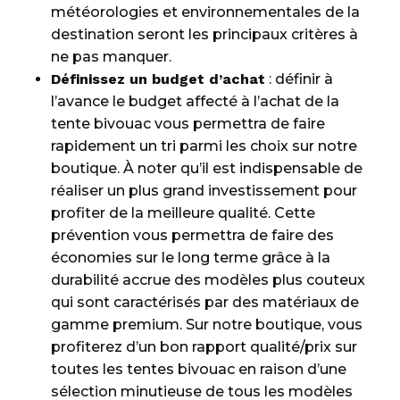
météorologies et environnementales de la
destination seront les principaux critères à
ne pas manquer.
Définissez un budget d’achat
: définir à
l’avance le budget affecté à l’achat de la
tente bivouac vous permettra de faire
rapidement un tri parmi les choix sur notre
boutique. À noter qu’il est indispensable de
réaliser un plus grand investissement pour
profiter de la meilleure qualité. Cette
prévention vous permettra de faire des
économies sur le long terme grâce à la
durabilité accrue des modèles plus couteux
qui sont caractérisés par des matériaux de
gamme premium. Sur notre boutique, vous
profiterez d’un bon rapport qualité/prix sur
toutes les tentes bivouac en raison d’une
sélection minutieuse de tous les modèles