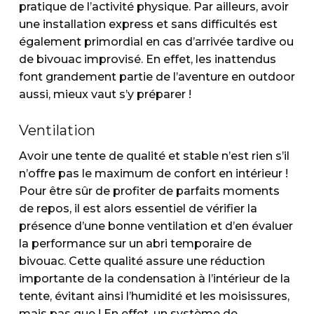
pratique de l’activité physique. Par ailleurs, avoir
une installation express et sans difficultés est
également primordial en cas d’arrivée tardive ou
de bivouac improvisé. En effet, les inattendus
font grandement partie de l’aventure en outdoor
aussi, mieux vaut s’y préparer !
Ventilation
Avoir une tente de qualité et stable n’est rien s’il
n’offre pas le maximum de confort en intérieur !
Pour être sûr de profiter de parfaits moments
de repos, il est alors essentiel de vérifier la
présence d’une bonne ventilation et d’en évaluer
la performance sur un abri temporaire de
bivouac. Cette qualité assure une réduction
importante de la condensation à l’intérieur de la
tente, évitant ainsi l’humidité et les moisissures,
mais pas que ! En effet, un système de