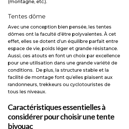
(montagne, etc.).
Tentes dôme
Avec une conception bien pensée, les tentes
dômes ont la faculté d’être polyvalentes. À cet
effet, elles se dotent d’un équilibre parfait entre
espace de vie, poids léger et grande résistance.
Aussi, ces atouts en font un choix par excellence
pour une utilisation dans une grande variété de
conditions. De plus, la structure stable et la
facilité de montage font qu’elles plaisent aux
randonneurs, trekkeurs ou cyclotouristes de
tous les niveaux.
Caractéristiques essentielles à
considérer pour choisir une tente
bivouac