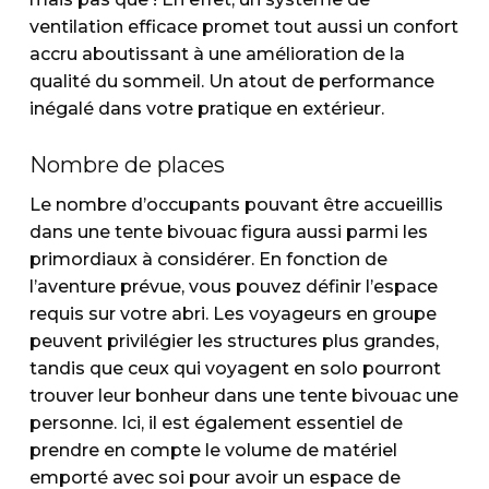
ventilation efficace promet tout aussi un confort
accru aboutissant à une amélioration de la
qualité du sommeil. Un atout de performance
inégalé dans votre pratique en extérieur.
Nombre de places
Le nombre d’occupants pouvant être accueillis
dans une tente bivouac figura aussi parmi les
primordiaux à considérer. En fonction de
l’aventure prévue, vous pouvez définir l’espace
requis sur votre abri. Les voyageurs en groupe
peuvent privilégier les structures plus grandes,
tandis que ceux qui voyagent en solo pourront
trouver leur bonheur dans une tente bivouac une
personne. Ici, il est également essentiel de
prendre en compte le volume de matériel
emporté avec soi pour avoir un espace de