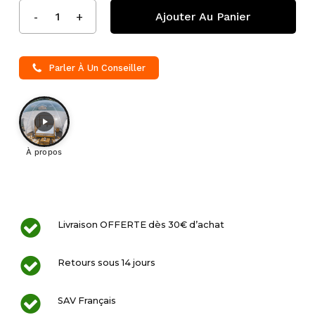
Ajouter Au Panier
Parler À Un Conseiller
À propos
Livraison OFFERTE dès 30€ d’achat
Retours sous 14 jours
SAV Français