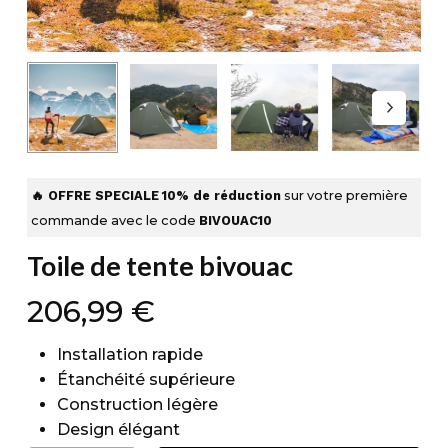
🔥 OFFRE SPECIALE
10% de réduction
sur votre première
commande avec le code
BIVOUAC10
Toile de tente bivouac
206,99
€
Installation rapide
Étanchéité supérieure
Construction légère
Design élégant