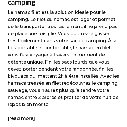
camping
Le hamac filet est la solution idéale pour le
camping. Le filet du hamac est léger et permet
de le transporter très facilement, il ne prend pas
de place une fois plié. Vous pourrez le glisser
très facilement dans votre sac de camping. À la
fois portable et confortable, le hamac en filet
vous fera voyager à travers un moment de
détente unique. Fini les sacs lourds que vous
devez porter pendant votre randonnée, fini les
bivouacs qui mettent 2h à être installés. Avec les
hamacs tressés en filet redécouvrez le camping
sauvage, vous n’aurez plus qu’a tendre votre
hamac entre 2 arbres et profiter de votre nuit de
repos bien mérité.
[read more]