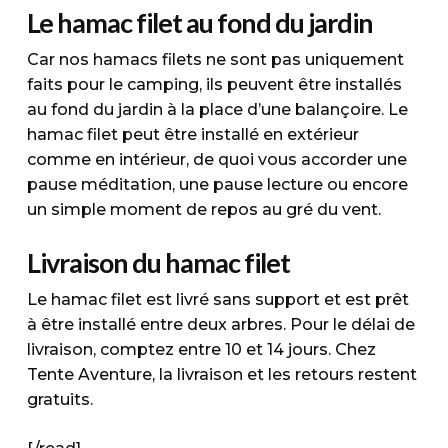
Le hamac filet au fond du jardin
Car nos hamacs filets ne sont pas uniquement
faits pour le camping, ils peuvent être installés
au fond du jardin à la place d’une balançoire. Le
hamac filet peut être installé en extérieur
comme en intérieur, de quoi vous accorder une
pause méditation, une pause lecture ou encore
un simple moment de repos au gré du vent.
Livraison du hamac filet
Le hamac filet est livré sans support et est prêt
à être installé entre deux arbres. Pour le délai de
livraison, comptez entre 10 et 14 jours. Chez
Tente Aventure, la livraison et les retours restent
gratuits.