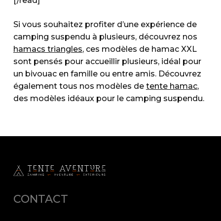
[/read]
Si vous souhaitez profiter d’une expérience de
camping suspendu à plusieurs, découvrez nos
hamacs triangles
, ces modèles de hamac XXL
sont pensés pour accueillir plusieurs, idéal pour
un bivouac en famille ou entre amis. Découvrez
également tous nos modèles de
tente hamac
,
des modèles idéaux pour le camping suspendu.
CONTACT