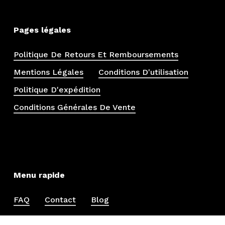
Pages légales
Politique De Retours Et Remboursements
Mentions Légales
Conditions D'utilisation
Politique D'expédition
Conditions Générales De Vente
Menu rapide
FAQ
Contact
Blog