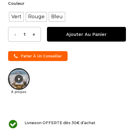
Couleur
Vert
Rouge
Bleu
Ajouter Au Panier
Parler À Un Conseiller
À propos
Livraison OFFERTE dès 30€ d’achat