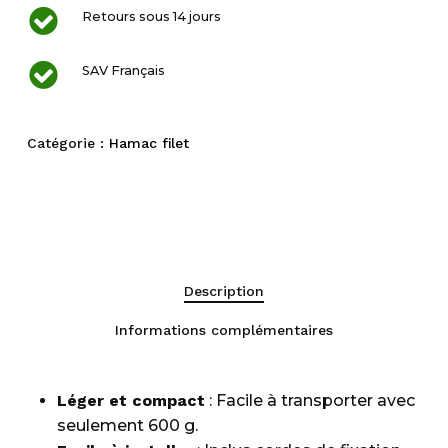
Retours sous 14 jours
SAV Français
Catégorie :
Hamac filet
Description
Informations complémentaires
Léger et compact
: Facile à transporter avec
seulement 600 g.