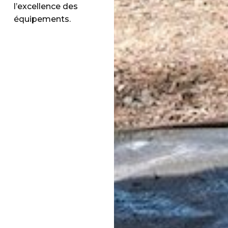
l’excellence des
équipements.