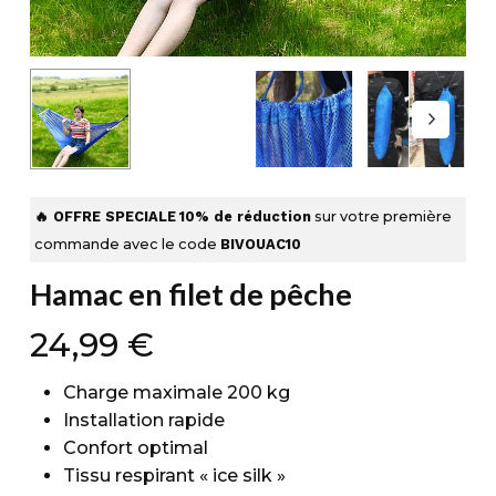
🔥 OFFRE SPECIALE
10% de réduction
sur votre première
commande avec le code
BIVOUAC10
Hamac en filet de pêche
24,99
€
Charge maximale 200 kg
Installation rapide
Confort optimal
Tissu respirant « ice silk »