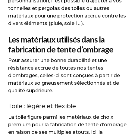
personnalisation, il est possible d’ajouter à vos
tonnelles et pergolas des toiles ou autres
matériaux pour une protection accrue contre les
divers éléments (pluie, soleil …).
Les matériaux utilisés dans la
fabrication de tente d’ombrage
Pour assurer une bonne durabilité et une
résistance accrue de toutes nos tentes
d’ombrages, celles-ci sont conçues à partir de
matériaux soigneusement sélectionnés et de
qualité supérieure.
Toile : légère et flexible
La toile figure parmi les matériaux de choix
premium pour la fabrication de tente d’ombrage
en raison de ses multiples atouts. Ici, la