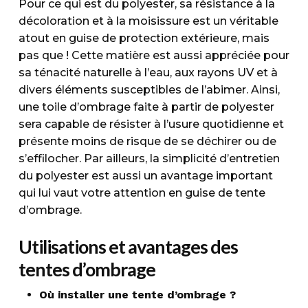
Pour ce qui est du polyester, sa résistance à la
décoloration et à la moisissure est un véritable
atout en guise de protection extérieure, mais
pas que ! Cette matière est aussi appréciée pour
sa ténacité naturelle à l’eau, aux rayons UV et à
divers éléments susceptibles de l’abimer. Ainsi,
une toile d’ombrage faite à partir de polyester
sera capable de résister à l’usure quotidienne et
présente moins de risque de se déchirer ou de
s’effilocher. Par ailleurs, la simplicité d’entretien
du polyester est aussi un avantage important
qui lui vaut votre attention en guise de tente
d’ombrage.
Utilisations et avantages des
tentes d’ombrage
Où installer une tente d’ombrage ?