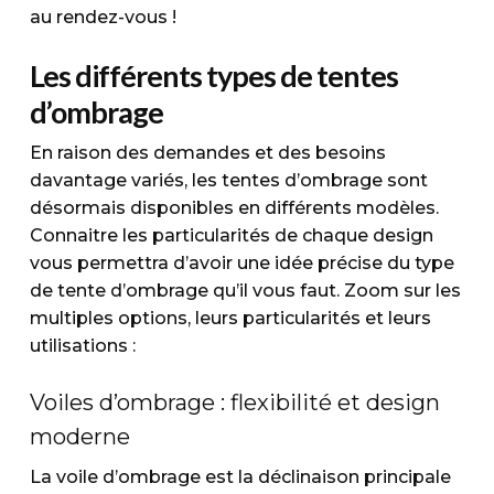
au rendez-vous !
Les différents types de tentes
d’ombrage
En raison des demandes et des besoins
davantage variés, les tentes d’ombrage sont
désormais disponibles en différents modèles.
Connaitre les particularités de chaque design
vous permettra d’avoir une idée précise du type
de tente d’ombrage qu’il vous faut. Zoom sur les
multiples options, leurs particularités et leurs
utilisations :
Voiles d’ombrage : flexibilité et design
moderne
La voile d’ombrage est la déclinaison principale