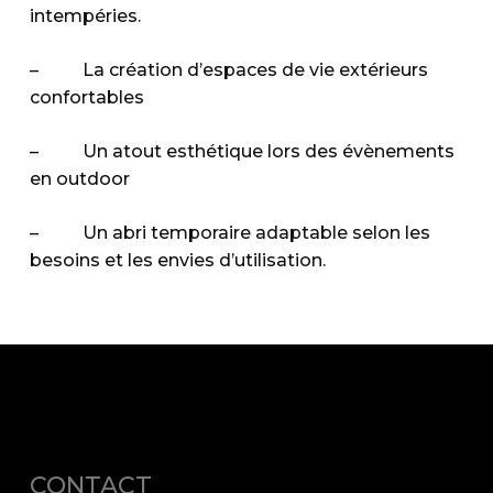
intempéries.
– La création d’espaces de vie extérieurs
confortables
– Un atout esthétique lors des évènements
en outdoor
– Un abri temporaire adaptable selon les
besoins et les envies d’utilisation.
CONTACT