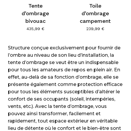
Tente
Toile
d’ombrage
d’ombrage
bivouac
campement
435,99
€
239,99
€
Structure conçue exclusivement pour fournir de
l’ombre au niveau de son lieu d’installation, la
tente d’ombrage se veut être un indispensable
pour tous les amateurs de repos en plein air. En
effet, au-delà de sa fonction d’ombrage, elle se
présente également comme protection efficace
pour tous les éléments susceptibles d’altérer le
confort de ses occupants (soleil, intempéries,
vents, etc.). Avec la tente d’ombrage, vous
pouvez ainsi transformer, facilement et
rapidement, tout espace extérieur en véritable
lieu de détente où le confort et le bien-être sont