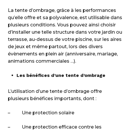
La tente d’ombrage, grâce à les performances
qu’elle offre et sa polyvalence, est utilisable dans
plusieurs conditions. Vous pouvez ainsi choisir
d’installer une telle structure dans votre jardin ou
terrasse, au-dessus de votre piscine, sur les aires
de jeux et même partout, lors des divers
évènements en plein air (anniversaire, mariage,
animations commerciales …).
Les bénéfices d’une tente d’ombrage
L’utilisation d’une tente d’ombrage offre
plusieurs bénéfices importants, dont :
– Une protection solaire
– Une protection efficace contre les