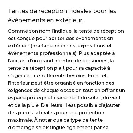
Tentes de réception : idéales pour les
événements en extérieur.
Comme son nom l’indique, la tente de réception
est conçue pour abriter des évènements en
extérieur (mariage, réunions, expositions et
évènements professionnels). Plus adaptée à
l’accueil d’un grand nombre de personnes, la
tente de réception plait pour sa capacité à
s’agencer aux différents besoins. En effet,
l’intérieur peut être organisé en fonction des
exigences de chaque occasion tout en offrant un
espace protégé efficacement du soleil, du vent
et de la pluie. D’ailleurs, il est possible d’ajouter
des parois latérales pour une protection
maximale. À noter que ce type de tente
d’ombrage se distingue également par sa