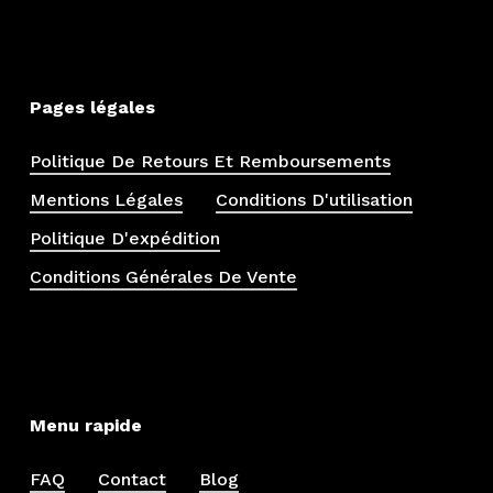
Pages légales
Politique De Retours Et Remboursements
Mentions Légales
Conditions D'utilisation
Politique D'expédition
Conditions Générales De Vente
Menu rapide
FAQ
Contact
Blog