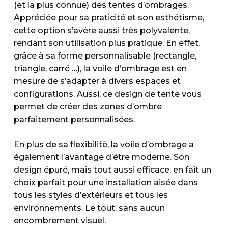
(et la plus connue) des tentes d’ombrages.
Appréciée pour sa praticité et son esthétisme,
cette option s’avère aussi très polyvalente,
rendant son utilisation plus pratique. En effet,
grâce à sa forme personnalisable (rectangle,
triangle, carré …), la voile d’ombrage est en
mesure de s’adapter à divers espaces et
configurations. Aussi, ce design de tente vous
permet de créer des zones d’ombre
parfaitement personnalisées.
En plus de sa flexibilité, la voile d’ombrage a
également l’avantage d’être moderne. Son
design épuré, mais tout aussi efficace, en fait un
choix parfait pour une installation aisée dans
tous les styles d’extérieurs et tous les
environnements. Le tout, sans aucun
encombrement visuel.