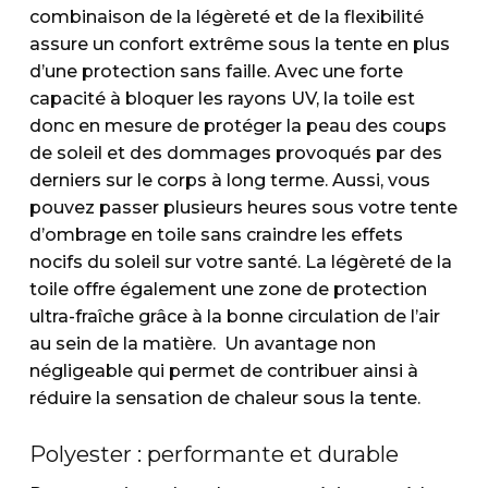
combinaison de la légèreté et de la flexibilité
assure un confort extrême sous la tente en plus
d’une protection sans faille. Avec une forte
capacité à bloquer les rayons UV, la toile est
donc en mesure de protéger la peau des coups
de soleil et des dommages provoqués par des
derniers sur le corps à long terme. Aussi, vous
pouvez passer plusieurs heures sous votre tente
d’ombrage en toile sans craindre les effets
nocifs du soleil sur votre santé. La légèreté de la
toile offre également une zone de protection
ultra-fraîche grâce à la bonne circulation de l’air
au sein de la matière. Un avantage non
négligeable qui permet de contribuer ainsi à
réduire la sensation de chaleur sous la tente.
Polyester : performante et durable