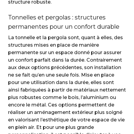
structure robuste.
Tonnelles et pergolas : structures
permanentes pour un confort durable
La tonnelle et la pergola sont, quant à elles, des
structures mises en place de manière
permanente sur un espace donné pour assurer
un confort parfait dans la durée. Contrairement
aux deux options précédentes, son installation
ne se fait qu’en une seule fois. Mise en place
pour une utilisation dans la durée, elles sont
ainsi fabriquées à partir de matériaux nettement
plus robustes comme le bois, l’aluminium ou
encore le métal. Ces options permettent de
réaliser un aménagement extérieur plus soigné
en valorisant l’esthétique de votre espace de vie
en plein air. Et pour une plus grande