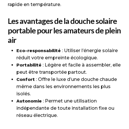
rapide en température.
Les avantages de la douche solaire
portable pour les amateurs de plein
air
Eco-responsabilité
: Utiliser l’énergie solaire
réduit votre empreinte écologique.
Portabilité
: Légère et facile à assembler, elle
peut être transportée partout.
Confort
: Offre le luxe d’une douche chaude
même dans les environnements les plus
isolés.
Autonomie
: Permet une utilisation
indépendante de toute installation fixe ou
réseau électrique.