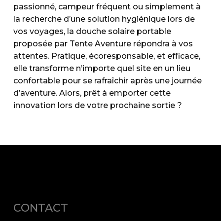
passionné, campeur fréquent ou simplement à
la recherche d’une solution hygiénique lors de
vos voyages, la douche solaire portable
proposée par Tente Aventure répondra à vos
attentes. Pratique, écoresponsable, et efficace,
elle transforme n’importe quel site en un lieu
confortable pour se rafraîchir après une journée
d’aventure. Alors, prêt à emporter cette
innovation lors de votre prochaine sortie ?
CONTACT