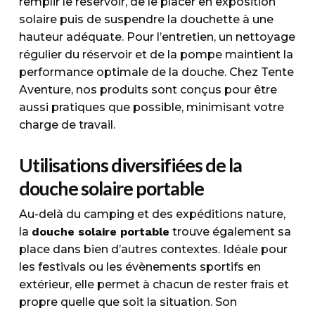
remplir le réservoir, de le placer en exposition
solaire puis de suspendre la douchette à une
hauteur adéquate. Pour l’entretien, un nettoyage
régulier du réservoir et de la pompe maintient la
performance optimale de la douche. Chez Tente
Aventure, nos produits sont conçus pour être
aussi pratiques que possible, minimisant votre
charge de travail.
Utilisations diversifiées de la
douche solaire portable
Au-delà du camping et des expéditions nature,
la
douche solaire portable
trouve également sa
place dans bien d’autres contextes. Idéale pour
les festivals ou les évènements sportifs en
extérieur, elle permet à chacun de rester frais et
propre quelle que soit la situation. Son