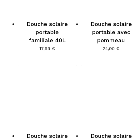
Douche solaire
Douche solaire
portable
portable avec
familiale 40L
pommeau
17,99
€
24,90
€
Douche solaire
Douche solaire