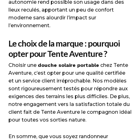
autonomie rend possible son usage dans des
lieux reculés, apportant un peu de confort
moderne sans alourdir l’impact sur
l’environnement.
Le choix de la marque : pourquoi
opter pour Tente Aventure ?
Choisir une
douche solaire portable
chez Tente
Aventure, c’est opter pour une qualité certifiée
et un service client irréprochable. Nos modèles
sont rigoureusement testés pour répondre aux
exigences des terrains les plus difficiles. De plus,
notre engagement vers la satisfaction totale du
client fait de Tente Aventure le compagnon idéal
pour toutes vos sorties nature.
En somme, que vous soyez randonneur