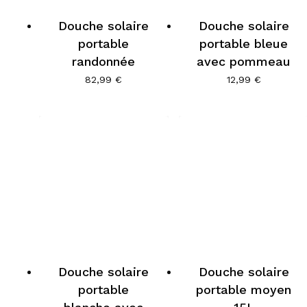
Douche solaire
Douche solaire
portable
portable bleue
randonnée
avec pommeau
82,99
€
12,99
€
Douche solaire
Douche solaire
portable
portable moyen