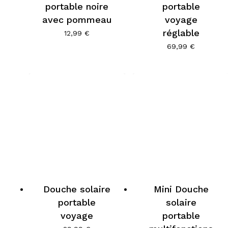
portable noire
portable
avec pommeau
voyage
réglable
12,99
€
69,99
€
Douche solaire
Mini Douche
portable
solaire
voyage
portable