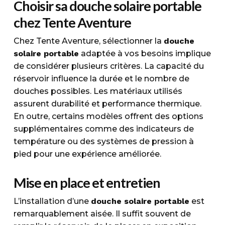
Choisir sa douche solaire portable
chez Tente Aventure
Chez Tente Aventure, sélectionner la
douche
solaire portable
adaptée à vos besoins implique
de considérer plusieurs critères. La capacité du
réservoir influence la durée et le nombre de
douches possibles. Les matériaux utilisés
assurent durabilité et performance thermique.
En outre, certains modèles offrent des options
supplémentaires comme des indicateurs de
température ou des systèmes de pression à
pied pour une expérience améliorée.
Mise en place et entretien
L’installation d’une
douche solaire portable
est
remarquablement aisée. Il suffit souvent de