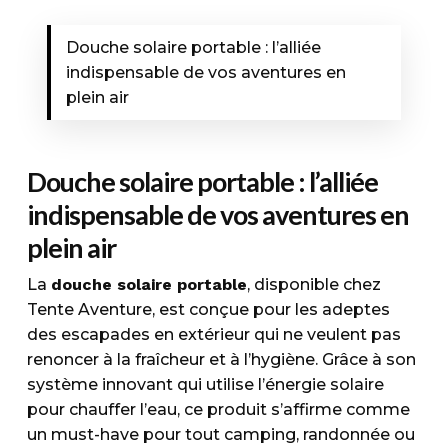
Douche solaire portable : l’alliée
indispensable de vos aventures en
plein air
Douche solaire portable : l’alliée
indispensable de vos aventures en
plein air
La
douche solaire portable
, disponible chez
Tente Aventure, est conçue pour les adeptes
des escapades en extérieur qui ne veulent pas
renoncer à la fraîcheur et à l’hygiène. Grâce à son
système innovant qui utilise l’énergie solaire
pour chauffer l’eau, ce produit s’affirme comme
un must-have pour tout camping, randonnée ou