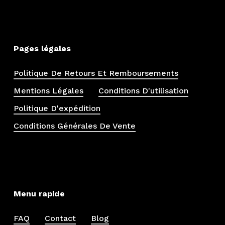
Pages légales
Politique De Retours Et Remboursements
Mentions Légales
Conditions D'utilisation
Politique D'expédition
Conditions Générales De Vente
Menu rapide
FAQ
Contact
Blog