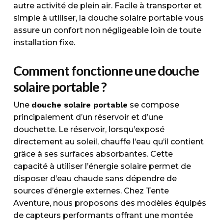
autre activité de plein air. Facile à transporter et
simple à utiliser, la douche solaire portable vous
assure un confort non négligeable loin de toute
installation fixe.
Comment fonctionne une douche
solaire portable ?
Une
douche solaire portable
se compose
principalement d’un réservoir et d’une
douchette. Le réservoir, lorsqu’exposé
directement au soleil, chauffe l’eau qu’il contient
grâce à ses surfaces absorbantes. Cette
capacité à utiliser l’énergie solaire permet de
disposer d’eau chaude sans dépendre de
sources d’énergie externes. Chez Tente
Aventure, nous proposons des modèles équipés
de capteurs performants offrant une montée