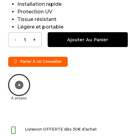
Installation rapide
Protection UV
Tissue résistant
Légère et portable
Ajouter Au Panier
Parler À Un Conseiller
À propos
Livraison OFFERTE dès 30€ d’achat