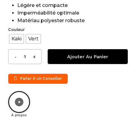
Légère et compacte
Imperméabilité optimale
Matériau polyester robuste
Couleur
Kaki
Vert
Ajouter Au Panier
Parler À Un Conseiller
À propos