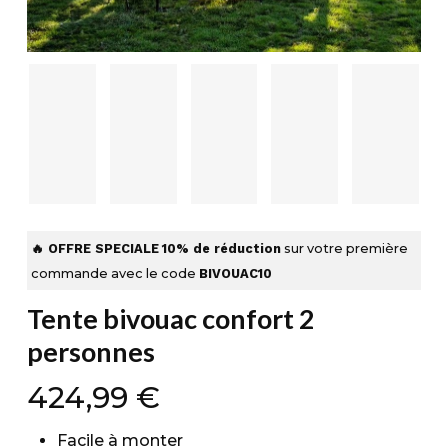
🔥 OFFRE SPECIALE
10% de réduction
sur votre première
commande avec le code
BIVOUAC10
Tente bivouac confort 2
personnes
424,99
€
Facile à monter