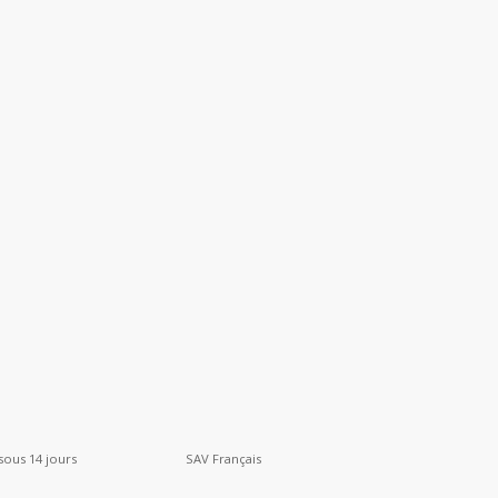
sous 14 jours
SAV Français