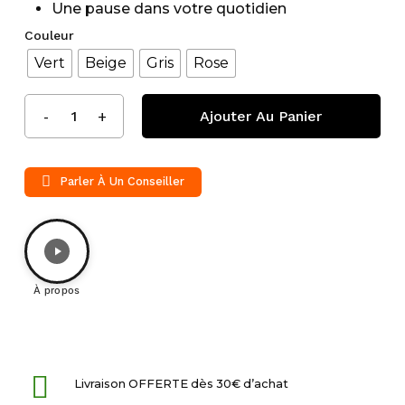
Une pause dans votre quotidien
Couleur
Vert
Beige
Gris
Rose
Ajouter Au Panier
Parler À Un Conseiller
À propos
Livraison OFFERTE dès 30€ d’achat