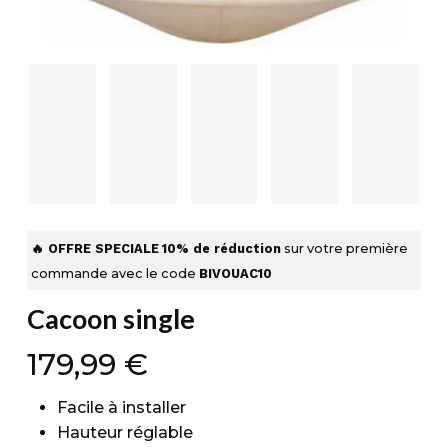
🔥 OFFRE SPECIALE
10% de réduction
sur votre première
commande avec le code
BIVOUAC10
Cacoon single
179,99
€
Facile à installer
Hauteur réglable