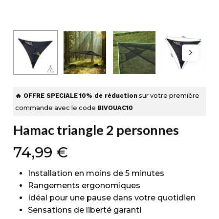
🔥 OFFRE SPECIALE
10% de réduction
sur votre première
commande avec le code
BIVOUAC10
Hamac triangle 2 personnes
74,99
€
Installation en moins de 5 minutes
Rangements ergonomiques
Idéal pour une pause dans votre quotidien
Sensations de liberté garanti