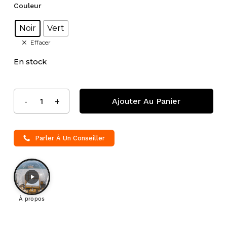
Couleur
Noir
Vert
Effacer
En stock
Ajouter Au Panier
Parler À Un Conseiller
À propos