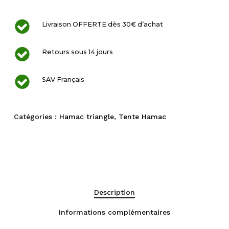
Livraison OFFERTE dès 30€ d’achat
Retours sous 14 jours
SAV Français
Catégories :
Hamac triangle
,
Tente Hamac
Description
Informations complémentaires