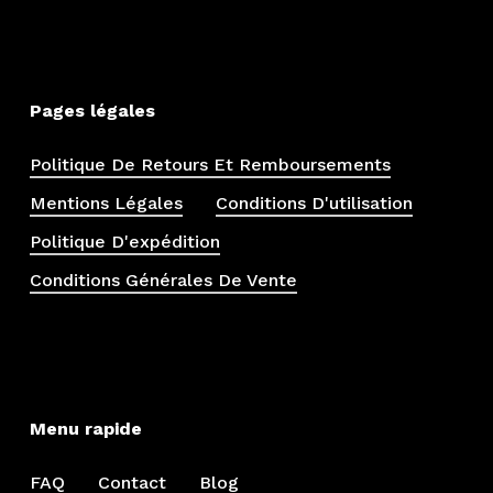
Pages légales
Politique De Retours Et Remboursements
Mentions Légales
Conditions D'utilisation
Politique D'expédition
Conditions Générales De Vente
Menu rapide
FAQ
Contact
Blog