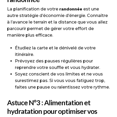
La planification de votre
randonnée
est une
autre stratégie d’économie d’énergie. Connaître
à l’avance le terrain et la distance que vous allez
parcourir permet de gérer votre effort de
manière plus efficace.
Étudiez la carte et le dénivelé de votre
itinéraire.
Prévoyez des pauses régulières pour
reprendre votre souffle et vous hydrater.
Soyez conscient de vos limites et ne vous
surestimez pas. Si vous vous fatiguez trop,
faites une pause ou ralentissez votre rythme.
Astuce N°3 : Alimentation et
hydratation pour optimiser vos