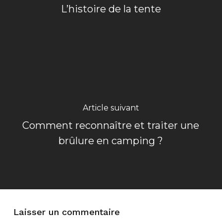
L’histoire de la tente
Article suivant
Comment reconnaître et traiter une
brûlure en camping ?
Laisser un commentaire