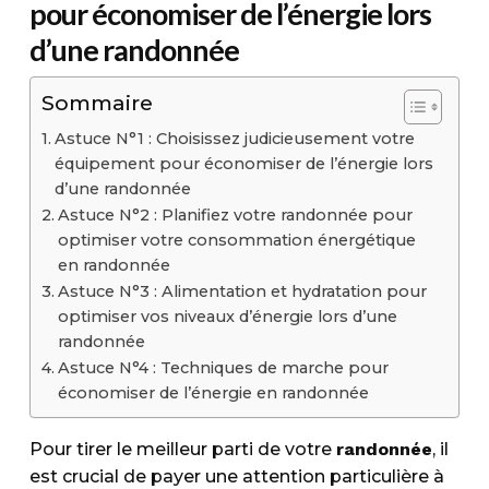
pour économiser de l’énergie lors
d’une randonnée
Sommaire
Astuce N°1 : Choisissez judicieusement votre
équipement pour économiser de l’énergie lors
d’une randonnée
Astuce N°2 : Planifiez votre randonnée pour
optimiser votre consommation énergétique
en randonnée
Astuce N°3 : Alimentation et hydratation pour
optimiser vos niveaux d’énergie lors d’une
randonnée
Astuce N°4 : Techniques de marche pour
économiser de l’énergie en randonnée
Pour tirer le meilleur parti de votre
randonnée
, il
est crucial de payer une attention particulière à