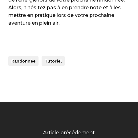
Alors, n’hésitez pas à en prendre note et à les
mettre en pratique lors de votre prochaine
aventure en plein air.
Randonnée
Tutoriel
Article précédement