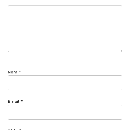
Nom
*
Email
*