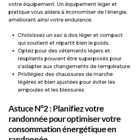
votre équipement. Un équipement léger et
pratique vous aidera à économiser de l’énergie,
améliorant ainsi votre endurance.
Choisissez un sac à dos léger et compact
qui soutient et répartit bien le poids.
Optez pour des vêtements légers et
respirants pouvant être superposés pour
s’adapter aux changements de température.
Privilégiez des chaussures de marche
légères et bien ajustées pour éviter les
ampoules et les blessures.
Astuce N°2 : Planifiez votre
randonnée pour optimiser votre
consommation énergétique en
randonnée