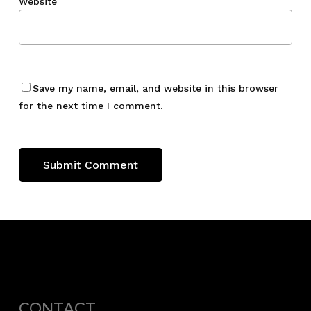
Website
Save my name, email, and website in this browser
for the next time I comment.
CONTACT