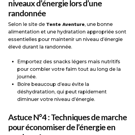
niveaux d’énergie lors d’une
randonnée
Selon le site de
Tente Aventure
, une bonne
alimentation et une hydratation appropriée sont
essentielles pour maintenir un niveau d’énergie
élevé durant la randonnée.
Emportez des snacks légers mais nutritifs
pour combler votre faim tout au long de la
journée.
Boire beaucoup d’eau évite la
déshydratation, qui peut rapidement
diminuer votre niveau d’énergie.
Astuce N°4 : Techniques de marche
pour économiser de l’énergie en