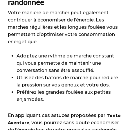
randonnée
Votre manière de marcher peut également
contribuer à économiser de l’énergie. Les
marches régulières et les longues foulées vous
permettent d’optimiser votre consommation
énergétique.
Adoptez une rythme de marche constant
qui vous permette de maintenir une
conversation sans être essoufflé.
Utilisez des bâtons de marche pour réduire
la pression sur vos genoux et votre dos.
Préférez les grandes foulées aux petites
enjambées.
En appliquant ces astuces proposées par
Tente
Aventure
, vous pourrez sans doute économiser
de l’énergie lors de votre prochaine randonnée.