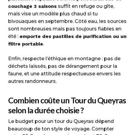
couchage 3 saisons
suffit en refuge ou gîte,
mais vise un modèle plus chaud si tu
bivouaques en septembre. Côté eau, les sources
sont nombreuses mais pas toujours fiables en
été :
emporte des pastilles de purification ou un
filtre portable
.
Enfin, respecte l’éthique en montagne : pas de
déchets laissés, pas de dérangement pour la
faune, et une attitude respectueuse envers les
autres randonneurs.
Combien coûte un Tour du Queyras
selon la durée choisie ?
Le budget pour un tour du Queyras dépend
beaucoup de ton style de voyage. Compter