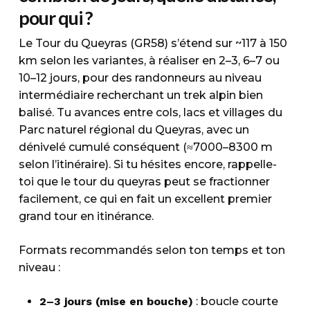
pour qui ?
Le Tour du Queyras (GR58) s’étend sur ~117 à 150
km selon les variantes, à réaliser en 2–3, 6–7 ou
10–12 jours, pour des randonneurs au niveau
intermédiaire recherchant un trek alpin bien
balisé. Tu avances entre cols, lacs et villages du
Parc naturel régional du Queyras, avec un
dénivelé cumulé conséquent (≈7000–8300 m
selon l’itinéraire). Si tu hésites encore, rappelle-
toi que le tour du queyras peut se fractionner
facilement, ce qui en fait un excellent premier
grand tour en itinérance.
Formats recommandés selon ton temps et ton
niveau :
2–3 jours (mise en bouche)
: boucle courte