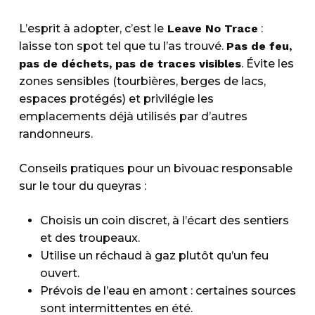
L’esprit à adopter, c’est le
Leave No Trace
:
laisse ton spot tel que tu l’as trouvé.
Pas de feu,
pas de déchets, pas de traces visibles
. Évite les
zones sensibles (tourbières, berges de lacs,
espaces protégés) et privilégie les
emplacements déjà utilisés par d’autres
randonneurs.
Conseils pratiques pour un bivouac responsable
sur le tour du queyras :
Choisis un coin discret, à l’écart des sentiers
et des troupeaux.
Utilise un réchaud à gaz plutôt qu’un feu
ouvert.
Prévois de l’eau en amont : certaines sources
sont intermittentes en été.