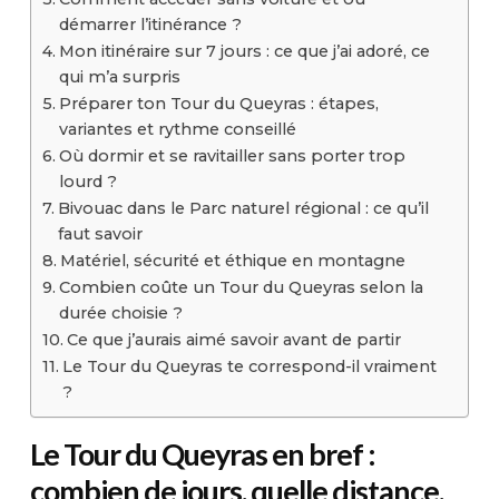
démarrer l’itinérance ?
Mon itinéraire sur 7 jours : ce que j’ai adoré, ce
qui m’a surpris
Préparer ton Tour du Queyras : étapes,
variantes et rythme conseillé
Où dormir et se ravitailler sans porter trop
lourd ?
Bivouac dans le Parc naturel régional : ce qu’il
faut savoir
Matériel, sécurité et éthique en montagne
Combien coûte un Tour du Queyras selon la
durée choisie ?
Ce que j’aurais aimé savoir avant de partir
Le Tour du Queyras te correspond-il vraiment
?
Le Tour du Queyras en bref :
combien de jours, quelle distance,