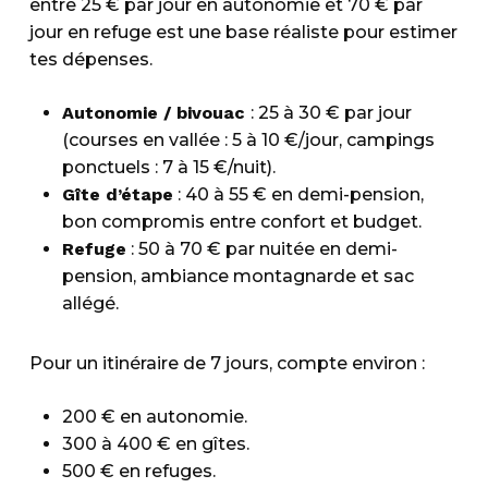
entre 25 € par jour en autonomie et 70 € par
jour en refuge est une base réaliste pour estimer
tes dépenses.
Autonomie / bivouac
: 25 à 30 € par jour
(courses en vallée : 5 à 10 €/jour, campings
ponctuels : 7 à 15 €/nuit).
Gîte d’étape
: 40 à 55 € en demi-pension,
bon compromis entre confort et budget.
Refuge
: 50 à 70 € par nuitée en demi-
pension, ambiance montagnarde et sac
allégé.
Pour un itinéraire de 7 jours, compte environ :
200 € en autonomie.
300 à 400 € en gîtes.
500 € en refuges.