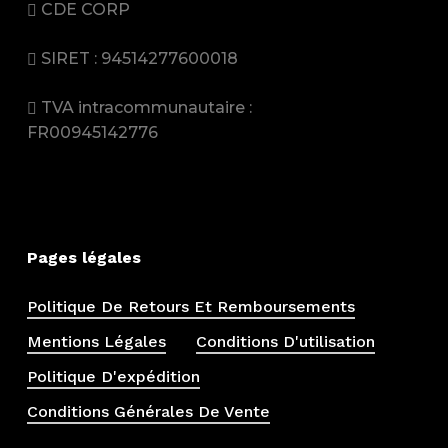
CDE CORP
SIRET : 94514277600018
TVA intracommunautaire :
FR00945142776
Pages légales
Politique De Retours Et Remboursements
Mentions Légales
Conditions D'utilisation
Politique D'expédition
Conditions Générales De Vente