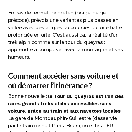
En cas de fermeture météo (orage, neige
précoce), prévois une variantes plus basses en
vallée avec des étapes raccourcies, ou une halte
prolongée en gîte. C’est aussi ça, la réalité d’un
trek alpin comme sur le tour du queyras :
apprendre à composer avec la montagne et ses
humeurs.
Comment accéder sans voiture et
où démarrer l’itinérance ?
Bonne nouvelle :
le Tour du Queyras est l’un des
rares grands treks alpins accessibles sans
voiture, grâce au train et aux navettes locales
.
La gare de Montdauphin-Guillestre (desservie
par le train de nuit Paris–Briançon et les TER