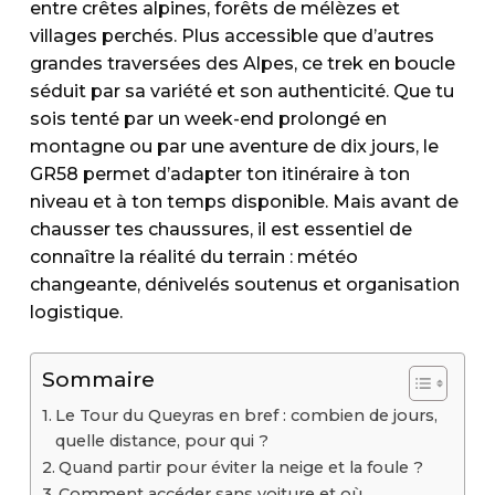
entre crêtes alpines, forêts de mélèzes et
villages perchés. Plus accessible que d’autres
grandes traversées des Alpes, ce trek en boucle
séduit par sa variété et son authenticité. Que tu
sois tenté par un week-end prolongé en
montagne ou par une aventure de dix jours, le
GR58 permet d’adapter ton itinéraire à ton
niveau et à ton temps disponible. Mais avant de
chausser tes chaussures, il est essentiel de
connaître la réalité du terrain : météo
changeante, dénivelés soutenus et organisation
logistique.
Sommaire
Le Tour du Queyras en bref : combien de jours,
quelle distance, pour qui ?
Quand partir pour éviter la neige et la foule ?
Comment accéder sans voiture et où