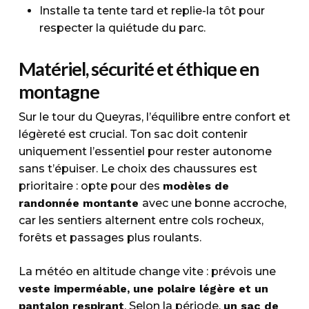
Installe ta tente tard et replie-la tôt pour
respecter la quiétude du parc.
Matériel, sécurité et éthique en
montagne
Sur le tour du Queyras, l’équilibre entre confort et
légèreté est crucial. Ton sac doit contenir
uniquement l’essentiel pour rester autonome
sans t’épuiser. Le choix des chaussures est
prioritaire : opte pour des
modèles de
randonnée montante
avec une bonne accroche,
car les sentiers alternent entre cols rocheux,
forêts et passages plus roulants.
La météo en altitude change vite : prévois une
veste imperméable, une polaire légère et un
pantalon respirant
. Selon la période,
un sac de