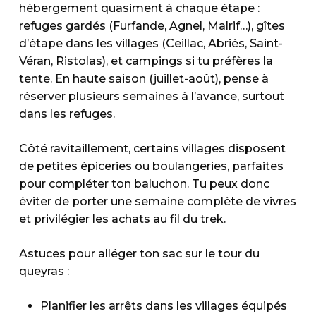
hébergement quasiment à chaque étape :
refuges gardés (Furfande, Agnel, Malrif…), gîtes
d’étape dans les villages (Ceillac, Abriès, Saint-
Véran, Ristolas), et campings si tu préfères la
tente. En haute saison (juillet-août), pense à
réserver plusieurs semaines à l’avance, surtout
dans les refuges.
Côté ravitaillement, certains villages disposent
de petites épiceries ou boulangeries, parfaites
pour compléter ton baluchon. Tu peux donc
éviter de porter une semaine complète de vivres
et privilégier les achats au fil du trek.
Astuces pour alléger ton sac sur le tour du
queyras :
Planifier les arrêts dans les villages équipés