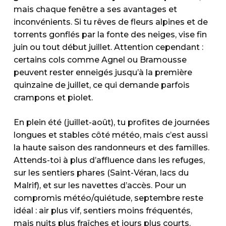
mais chaque fenêtre a ses avantages et
inconvénients. Si tu rêves de fleurs alpines et de
torrents gonflés par la fonte des neiges, vise fin
juin ou tout début juillet. Attention cependant :
certains cols comme Agnel ou Bramousse
peuvent rester enneigés jusqu’à la première
quinzaine de juillet, ce qui demande parfois
crampons et piolet.
En plein été (juillet-août), tu profites de journées
longues et stables côté météo, mais c’est aussi
la haute saison des randonneurs et des familles.
Attends-toi à plus d’affluence dans les refuges,
sur les sentiers phares (Saint-Véran, lacs du
Malrif), et sur les navettes d’accès. Pour un
compromis météo/quiétude, septembre reste
idéal : air plus vif, sentiers moins fréquentés,
mais nuits plus fraîches et jours plus courts.