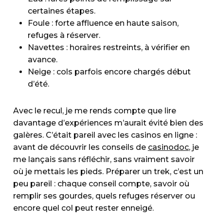
certaines étapes.
Foule : forte affluence en haute saison,
refuges à réserver.
Navettes : horaires restreints, à vérifier en
avance.
Neige : cols parfois encore chargés début
d’été.
Avec le recul, je me rends compte que lire
davantage d’expériences m’aurait évité bien des
galères. C’était pareil avec les casinos en ligne :
avant de découvrir les conseils de
casinodoc
, je
me lançais sans réfléchir, sans vraiment savoir
où je mettais les pieds. Préparer un trek, c’est un
peu pareil : chaque conseil compte, savoir où
remplir ses gourdes, quels refuges réserver ou
encore quel col peut rester enneigé.