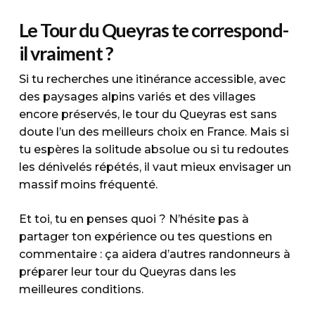
Le Tour du Queyras te correspond-
il vraiment ?
Si tu recherches une itinérance accessible, avec
des paysages alpins variés et des villages
encore préservés, le tour du Queyras est sans
doute l’un des meilleurs choix en France. Mais si
tu espères la solitude absolue ou si tu redoutes
les dénivelés répétés, il vaut mieux envisager un
massif moins fréquenté.
Et toi, tu en penses quoi ? N’hésite pas à
partager ton expérience ou tes questions en
commentaire : ça aidera d’autres randonneurs à
préparer leur tour du Queyras dans les
meilleures conditions.