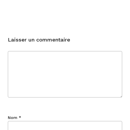
Laisser un commentaire
Nom
*