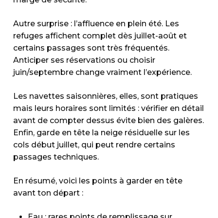
Autre surprise : l’affluence en plein été. Les
refuges affichent complet dès juillet-août et
certains passages sont très fréquentés.
Anticiper ses réservations ou choisir
juin/septembre change vraiment l’expérience.
Les navettes saisonnières, elles, sont pratiques
mais leurs horaires sont limités : vérifier en détail
avant de compter dessus évite bien des galères.
Enfin, garde en tête la neige résiduelle sur les
cols début juillet, qui peut rendre certains
passages techniques.
En résumé, voici les points à garder en tête
avant ton départ :
Eau : rares points de remplissage sur