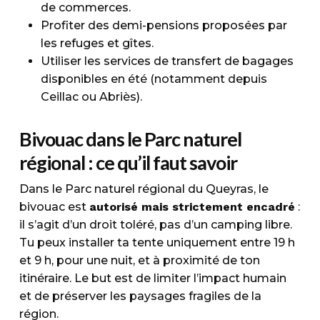
de commerces.
Profiter des demi-pensions proposées par
les refuges et gîtes.
Utiliser les services de transfert de bagages
disponibles en été (notamment depuis
Ceillac ou Abriès).
Bivouac dans le Parc naturel
régional : ce qu’il faut savoir
Dans le Parc naturel régional du Queyras, le
bivouac est
autorisé mais strictement encadré
:
il s’agit d’un droit toléré, pas d’un camping libre.
Tu peux installer ta tente uniquement entre 19 h
et 9 h, pour une nuit, et à proximité de ton
itinéraire. Le but est de limiter l’impact humain
et de préserver les paysages fragiles de la
région.