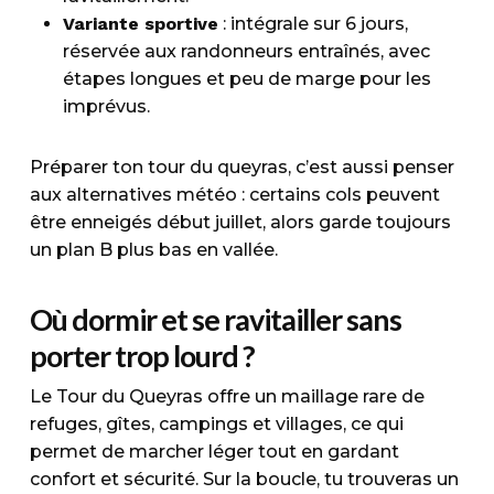
Variante sportive
: intégrale sur 6 jours,
réservée aux randonneurs entraînés, avec
étapes longues et peu de marge pour les
imprévus.
Préparer ton tour du queyras, c’est aussi penser
aux alternatives météo : certains cols peuvent
être enneigés début juillet, alors garde toujours
un plan B plus bas en vallée.
Où dormir et se ravitailler sans
porter trop lourd ?
Le Tour du Queyras offre un maillage rare de
refuges, gîtes, campings et villages, ce qui
permet de marcher léger tout en gardant
confort et sécurité. Sur la boucle, tu trouveras un