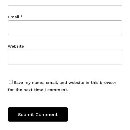
Email
*
Website
Save my name, email, and website in this browser
for the next time I comment.