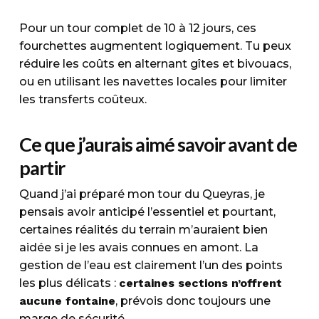
Pour un tour complet de 10 à 12 jours, ces
fourchettes augmentent logiquement. Tu peux
réduire les coûts en alternant gîtes et bivouacs,
ou en utilisant les navettes locales pour limiter
les transferts coûteux.
Ce que j’aurais aimé savoir avant de
partir
Quand j’ai préparé mon tour du Queyras, je
pensais avoir anticipé l’essentiel et pourtant,
certaines réalités du terrain m’auraient bien
aidée si je les avais connues en amont. La
gestion de l’eau est clairement l’un des points
les plus délicats :
certaines sections n’offrent
aucune fontaine
, prévois donc toujours une
marge de sécurité.