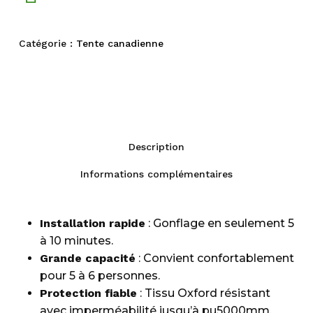
Catégorie :
Tente canadienne
Description
Informations complémentaires
Installation rapide
: Gonflage en seulement 5
à 10 minutes.
Grande capacité
: Convient confortablement
pour 5 à 6 personnes.
Protection fiable
: Tissu Oxford résistant
avec imperméabilité jusqu’à pu5000mm.