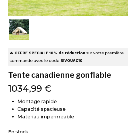
🔥 OFFRE SPECIALE
10% de réduction
sur votre première
commande avec le code
BIVOUAC10
Tente canadienne gonflable
1034,99
€
Montage rapide
Capacité spacieuse
Matériau imperméable
En stock