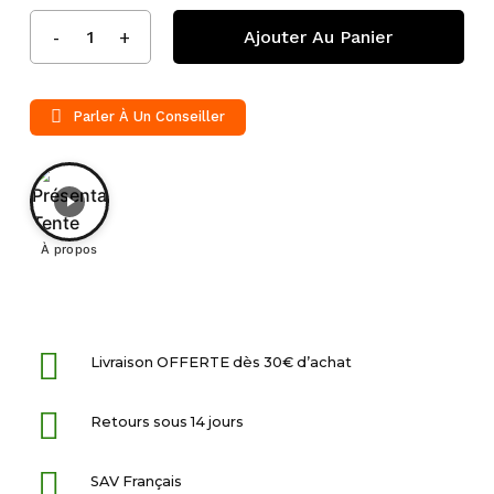
Ajouter Au Panier
Parler À Un Conseiller
À propos
Livraison OFFERTE dès 30€ d’achat
Retours sous 14 jours
SAV Français