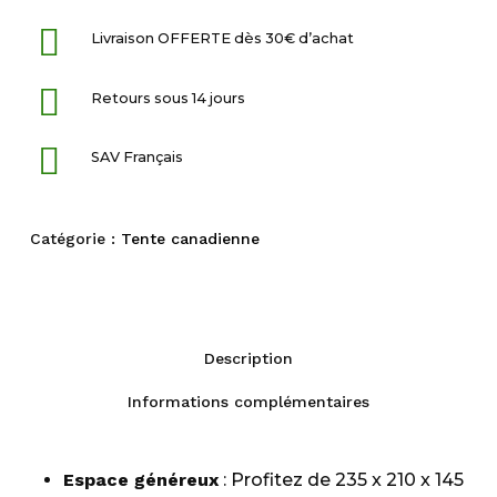
Livraison OFFERTE dès 30€ d’achat
Retours sous 14 jours
SAV Français
Catégorie :
Tente canadienne
Description
Informations complémentaires
Espace généreux
: Profitez de 235 x 210 x 145