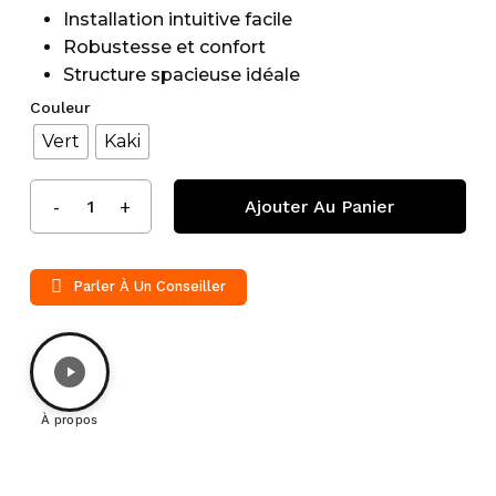
Installation intuitive facile
Robustesse et confort
Structure spacieuse idéale
Couleur
Vert
Kaki
Ajouter Au Panier
Parler À Un Conseiller
À propos