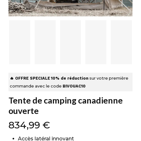
🔥 OFFRE SPECIALE
10% de réduction
sur votre première
commande avec le code
BIVOUAC10
Tente de camping canadienne
ouverte
834,99
€
Accès latéral innovant