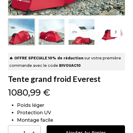
🔥 OFFRE SPECIALE
10% de réduction
sur votre première
commande avec le code
BIVOUAC10
Tente grand froid Everest
1080,99
€
Poids léger
Protection UV
Montage facile
Ajouter Au Panier