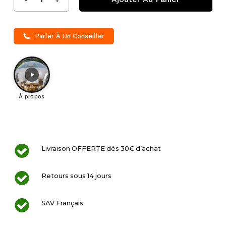
Parler À Un Conseiller
À propos
Livraison OFFERTE dès 30€ d’achat
Retours sous 14 jours
SAV Français