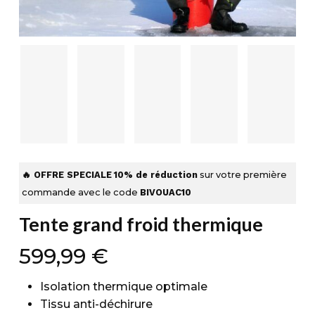
🔥 OFFRE SPECIALE
10% de réduction
sur votre première
commande avec le code
BIVOUAC10
Tente grand froid thermique
599,99
€
Isolation thermique optimale
Tissu anti-déchirure