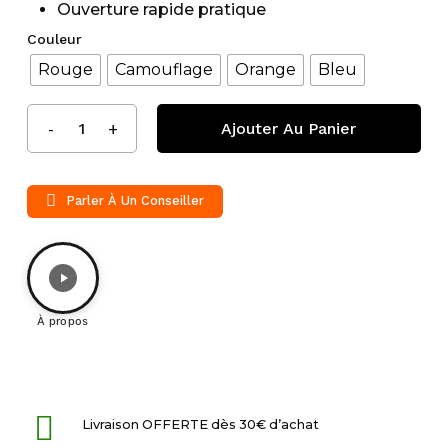
Ouverture rapide pratique
Couleur
Rouge
Camouflage
Orange
Bleu
Ajouter Au Panier
Parler À Un Conseiller
À propos
Livraison OFFERTE dès 30€ d’achat