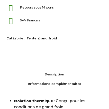
Retours sous 14 jours
SAV Français
Catégorie :
Tente grand froid
Description
Informations complémentaires
Isolation thermique
: Conçu pour les
conditions de grand froid