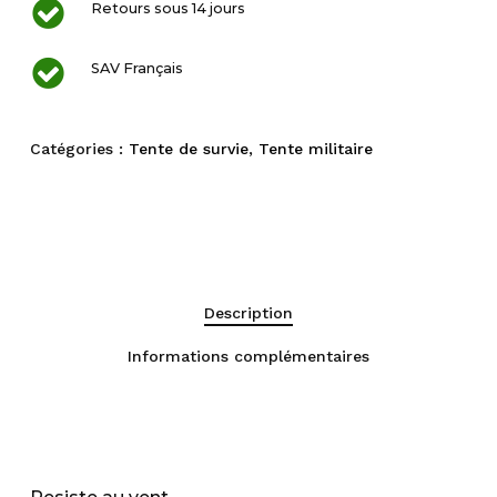
Retours sous 14 jours
SAV Français
Catégories :
Tente de survie
,
Tente militaire
Description
Informations complémentaires