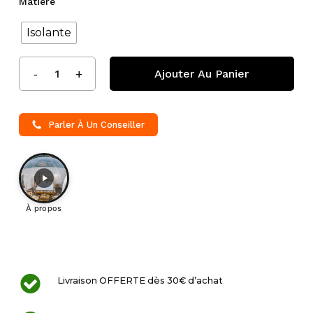
Matière
Isolante
Ajouter Au Panier
Parler À Un Conseiller
À propos
Livraison OFFERTE dès 30€ d’achat