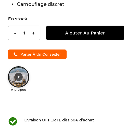
Camouflage discret
En stock
Ajouter Au Panier
Parler À Un Conseiller
À propos
Livraison OFFERTE dès 30€ d’achat