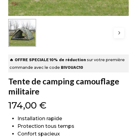
🔥 OFFRE SPECIALE
10% de réduction
sur votre première
commande avec le code
BIVOUAC10
Tente de camping camouflage
militaire
174,00
€
Installation rapide
Protection tous temps
Confort spacieux