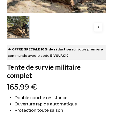
🔥 OFFRE SPECIALE
10% de réduction
sur votre première
commande avec le code
BIVOUAC10
Tente de survie militaire
complet
165,99
€
Double couche résistance
Ouverture rapide automatique
Protection toute saison