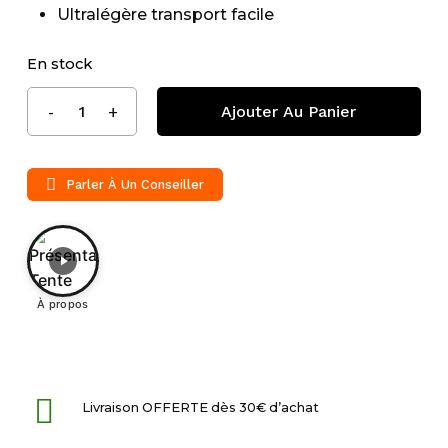
Ultralégère transport facile
En stock
Ajouter Au Panier
Parler À Un Conseiller
À propos
Livraison OFFERTE dès 30€ d’achat