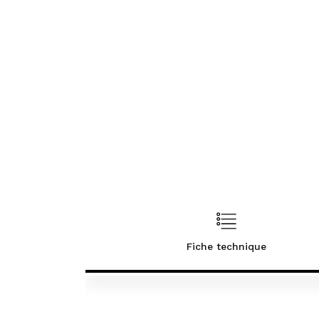
Fiche technique