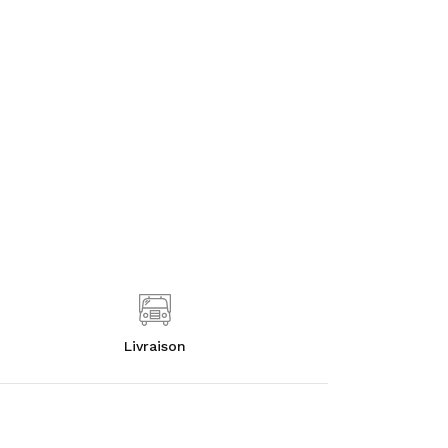
Livraison