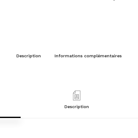
Description
Informations complémentaires
Description