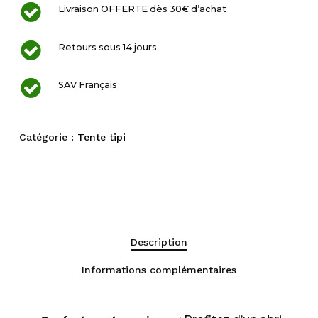
Livraison OFFERTE dès 30€ d’achat
Retours sous 14 jours
SAV Français
Catégorie :
Tente tipi
Description
Informations complémentaires