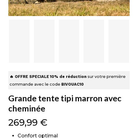
🔥 OFFRE SPECIALE
10% de réduction
sur votre première
commande avec le code
BIVOUAC10
Grande tente tipi marron avec
cheminée
269,99
€
Confort optimal