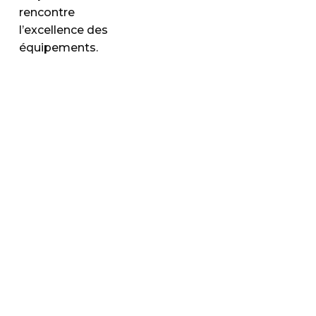
rencontre
l’excellence des
équipements.