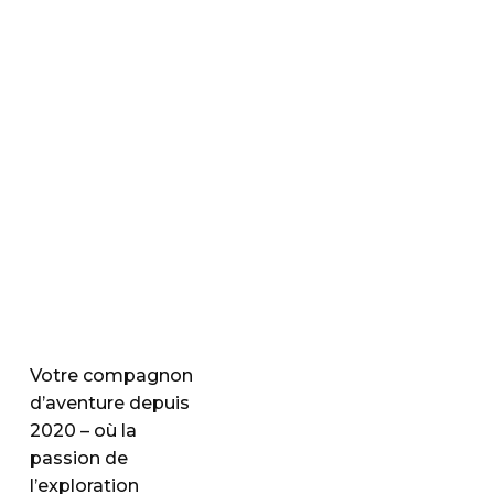
Votre compagnon
d’aventure depuis
2020 – où la
passion de
l’exploration