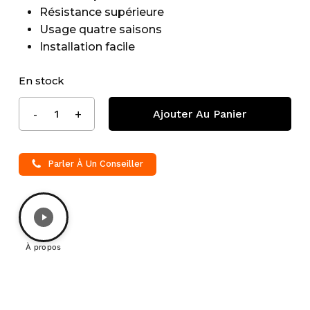
Résistance supérieure
Usage quatre saisons
Installation facile
En stock
Ajouter Au Panier
Parler À Un Conseiller
À propos