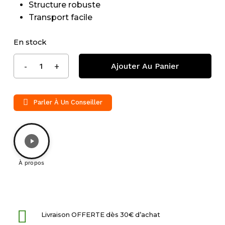
Structure robuste
Transport facile
En stock
Ajouter Au Panier
Parler À Un Conseiller
À propos
Livraison OFFERTE dès 30€ d’achat