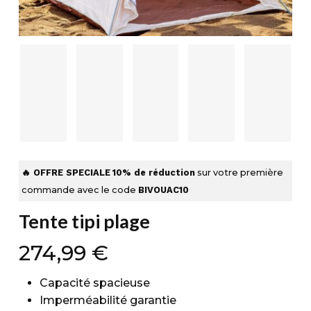
🔥 OFFRE SPECIALE
10% de réduction
sur votre première
commande avec le code
BIVOUAC10
Tente tipi plage
274,99
€
Capacité spacieuse
Imperméabilité garantie