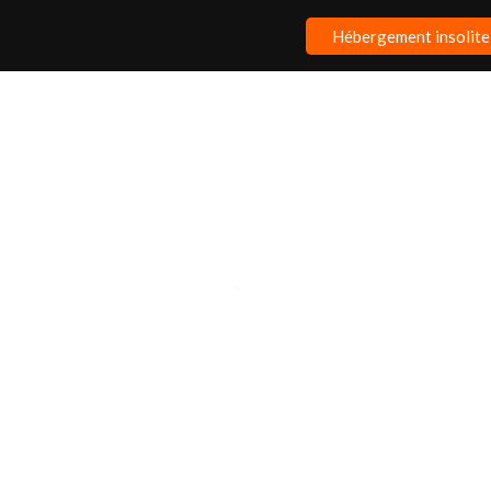
Hébergement insolite