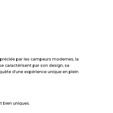
appréciée par les campeurs modernes, la
e caractérisent par son design, sa
 quête d’une expérience unique en plein
t bien uniques.