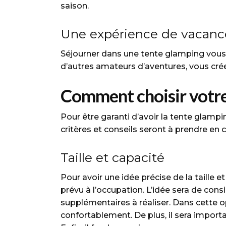
saison.
Une expérience de vacan
Séjourner dans une tente glamping vous p
d’autres amateurs d’aventures, vous crée
Comment choisir votre
Pour être garanti d’avoir la tente glampin
critères et conseils seront à prendre en 
Taille et capacité
Pour avoir une idée précise de la taille 
prévu à l’occupation. L’idée sera de co
supplémentaires à réaliser. Dans cette 
confortablement. De plus, il sera import