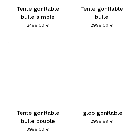
Tente gonflable
Tente gonflable
bulle simple
bulle
2499,00
€
2999,00
€
Tente gonflable
Igloo gonflable
bulle double
2999,99
€
3999,00
€