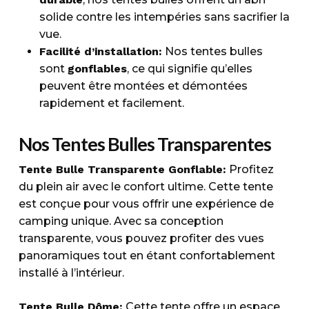
solide contre les intempéries sans sacrifier la
vue.
Facilité d’installation:
Nos tentes bulles
sont
gonflables
, ce qui signifie qu’elles
peuvent être montées et démontées
rapidement et facilement.
Nos Tentes Bulles Transparentes
Tente Bulle Transparente Gonflable:
Profitez
du plein air avec le confort ultime. Cette tente
est conçue pour vous offrir une expérience de
camping unique. Avec sa conception
transparente, vous pouvez profiter des vues
panoramiques tout en étant confortablement
installé à l’intérieur.
Tente Bulle Dôme:
Cette tente offre un espace