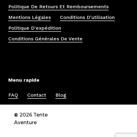
Politique De Retours Et Remboursements
Mentions Légales
Conditions D'utilisation
Politique D'expédition
Conditions Générales De Vente
Menu rapide
FAQ
Contact
Blog
©
2026
Tente
Aventure