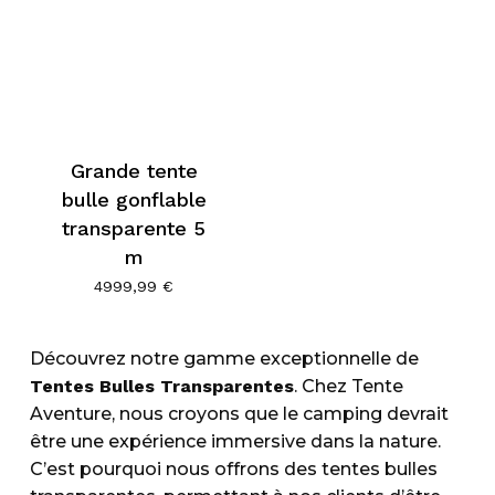
Grande tente
bulle gonflable
transparente 5
m
4999,99
€
Découvrez notre gamme exceptionnelle de
Tentes Bulles Transparentes
. Chez Tente
Aventure, nous croyons que le camping devrait
être une expérience immersive dans la nature.
C’est pourquoi nous offrons des tentes bulles