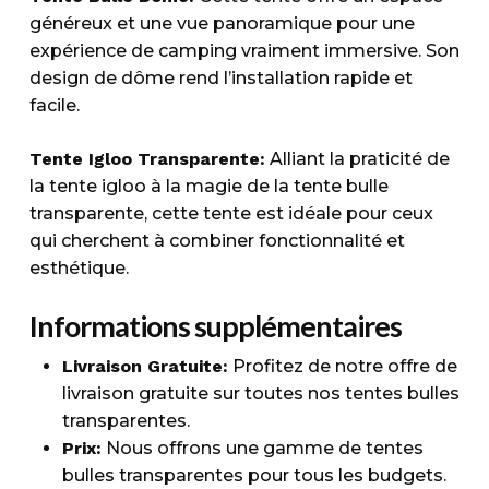
généreux et une vue panoramique pour une
expérience de camping vraiment immersive. Son
design de dôme rend l’installation rapide et
facile.
Tente Igloo Transparente:
Alliant la praticité de
la tente igloo à la magie de la tente bulle
transparente, cette tente est idéale pour ceux
qui cherchent à combiner fonctionnalité et
esthétique.
Informations supplémentaires
Livraison Gratuite:
Profitez de notre offre de
livraison gratuite sur toutes nos tentes bulles
transparentes.
Prix:
Nous offrons une gamme de tentes
bulles transparentes pour tous les budgets.