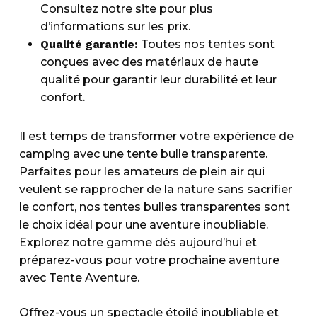
Consultez notre site pour plus
d’informations sur les prix.
Qualité garantie:
Toutes nos tentes sont
conçues avec des matériaux de haute
qualité pour garantir leur durabilité et leur
confort.
Il est temps de transformer votre expérience de
camping avec une tente bulle transparente.
Parfaites pour les amateurs de plein air qui
veulent se rapprocher de la nature sans sacrifier
le confort, nos tentes bulles transparentes sont
le choix idéal pour une aventure inoubliable.
Explorez notre gamme dès aujourd’hui et
préparez-vous pour votre prochaine aventure
avec Tente Aventure.
Offrez-vous un spectacle étoilé inoubliable et