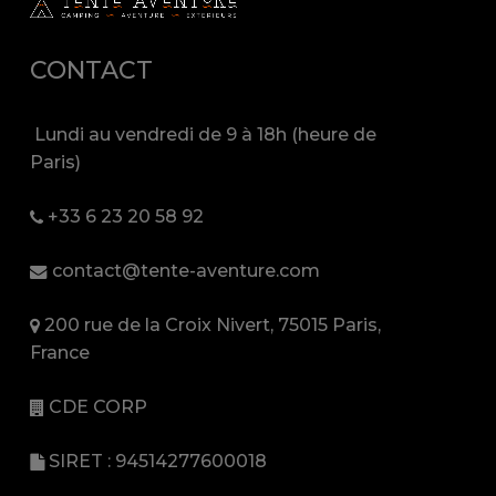
CONTACT
Lundi au vendredi de 9 à 18h (heure de
Paris)
+33 6 23 20 58 92
contact@tente-aventure.com
200 rue de la Croix Nivert, 75015 Paris,
France
CDE CORP
SIRET : 94514277600018