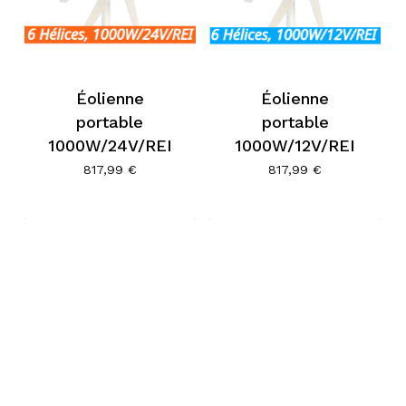
Éolienne
Éolienne
portable
portable
1000W/24V/REI
1000W/12V/REI
817,99
€
817,99
€