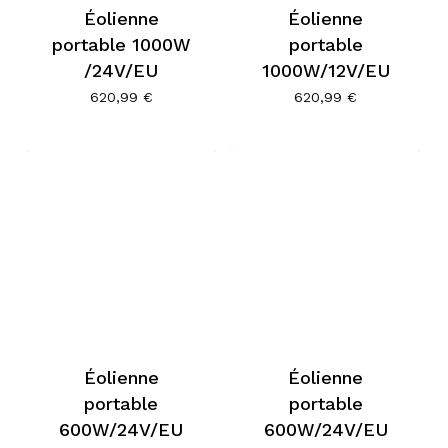
Éolienne
Éolienne
portable 1000W
portable
/24V/EU
1000W/12V/EU
620,99
€
620,99
€
Éolienne
Éolienne
portable
portable
600W/24V/EU
600W/24V/EU