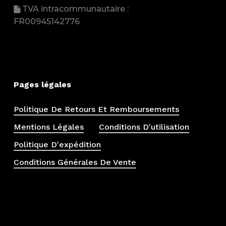
TVA intracommunautaire :
FR00945142776
Pages légales
Politique De Retours Et Remboursements
Mentions Légales
Conditions D'utilisation
Politique D'expédition
Conditions Générales De Vente