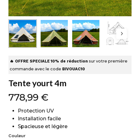
🔥 OFFRE SPECIALE
10% de réduction
sur votre première
commande avec le code
BIVOUAC10
Tente yourt 4m
778,99
€
Protection UV
Installation facile
Spacieuse et légère
Couleur