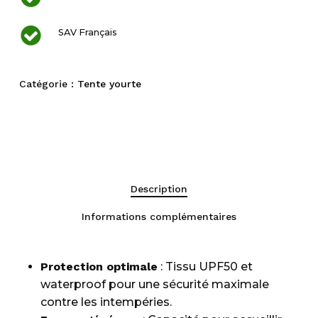
SAV Français
Catégorie :
Tente yourte
Description
Informations complémentaires
Protection optimale
: Tissu UPF50 et
waterproof pour une sécurité maximale
contre les intempéries.