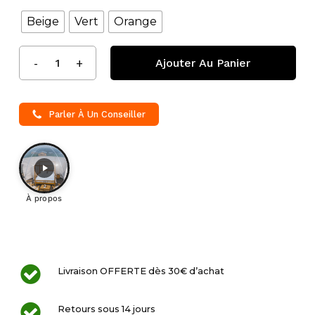
Beige
Vert
Orange
Ajouter Au Panier
Parler À Un Conseiller
À propos
Livraison OFFERTE dès 30€ d’achat
Retours sous 14 jours