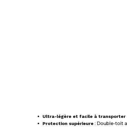
Ultra-légère et facile à transporter
Protection supérieure
: Double-toit