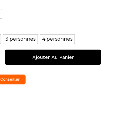
3 personnes
4 personnes
Ajouter Au Panier
 Conseiller