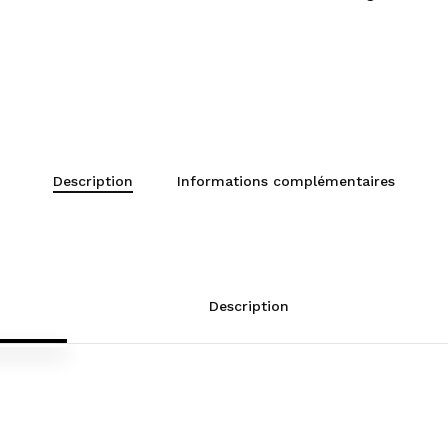
Description
Informations complémentaires
Description