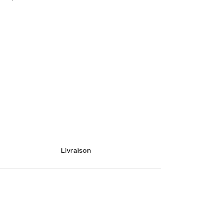
Livraison