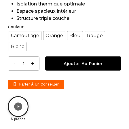
Isolation thermique optimale
Espace spacieux intérieur
Structure triple couche
Couleur
Camouflage
Orange
Bleu
Rouge
Blanc
Ajouter Au Panier
Parler À Un Conseiller
À propos