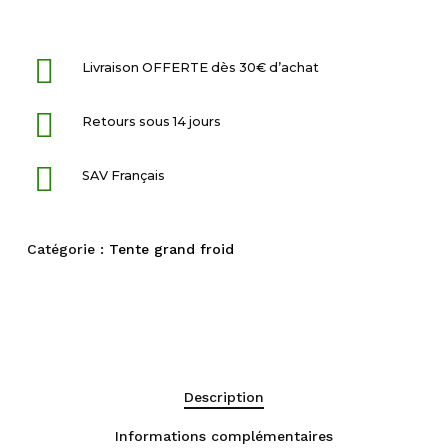
Livraison OFFERTE dès 30€ d’achat
Retours sous 14 jours
SAV Français
Catégorie :
Tente grand froid
Description
Informations complémentaires