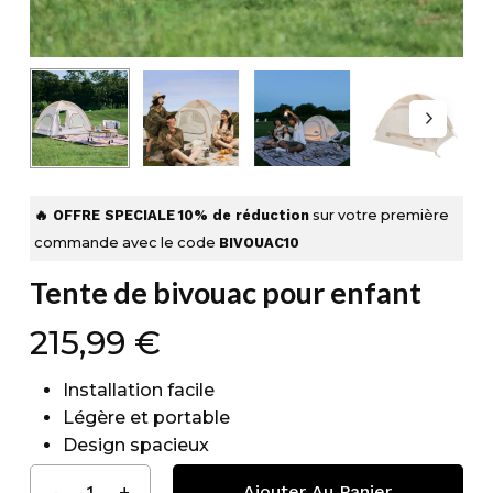
🔥 OFFRE SPECIALE
10% de réduction
sur votre première
commande avec le code
BIVOUAC10
Tente de bivouac pour enfant
215,99
€
Installation facile
Légère et portable
Design spacieux
Ajouter Au Panier