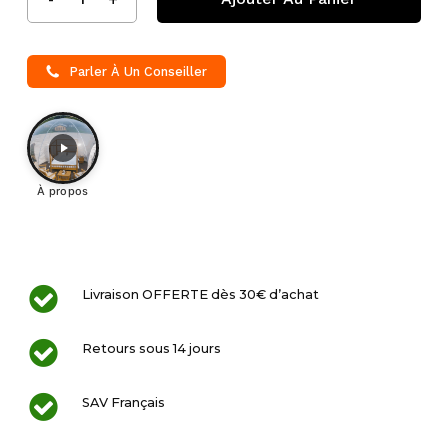
Parler À Un Conseiller
À propos
Livraison OFFERTE dès 30€ d’achat
Retours sous 14 jours
SAV Français