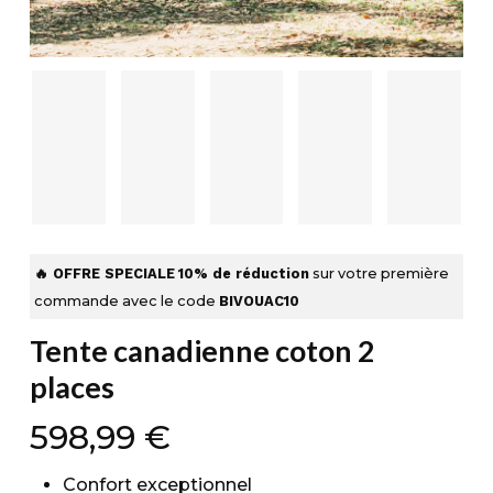
🔥 OFFRE SPECIALE
10% de réduction
sur votre première
commande avec le code
BIVOUAC10
Tente canadienne coton 2
places
598,99
€
Confort exceptionnel