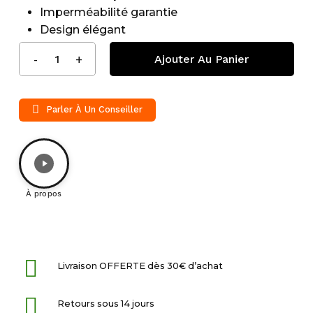
Imperméabilité garantie
Design élégant
Ajouter Au Panier
Parler À Un Conseiller
À propos
Livraison OFFERTE dès 30€ d’achat
Retours sous 14 jours