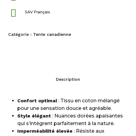
SAV Français
Catégorie :
Tente canadienne
Description
Confort optimal
: Tissu en coton mélangé
pour une sensation douce et agréable.
Style élégant
: Nuances dorées apaisantes
qui s’intègrent parfaitement à la nature.
Imperméabilité élevée
: Résiste aux