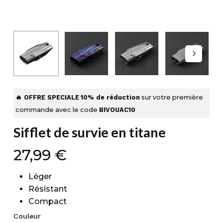
🔥 OFFRE SPECIALE
10% de réduction
sur votre première
commande avec le code
BIVOUAC10
Sifflet de survie en titane
27,99
€
Léger
Résistant
Compact
Couleur