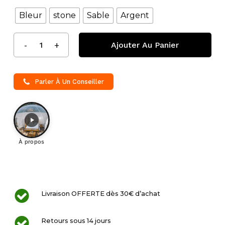
Bleur
stone
Sable
Argent
Ajouter Au Panier
Parler À Un Conseiller
À propos
Livraison OFFERTE dès 30€ d’achat
Retours sous 14 jours