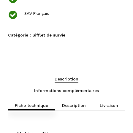
SAV Français
Catégorie :
Sifflet de survie
Description
Informations complémentaires
Fiche technique
Description
Livraison