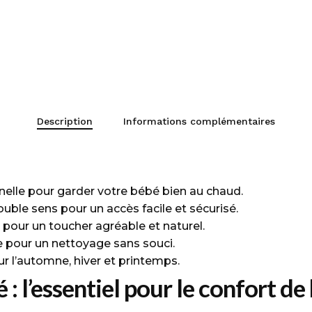
Description
Informations complémentaires
anelle pour garder votre bébé bien au chaud.
uble sens pour un accès facile et sécurisé.
 pour un toucher agréable et naturel.
 pour un nettoyage sans souci.
r l’automne, hiver et printemps.
: l’essentiel pour le confort de