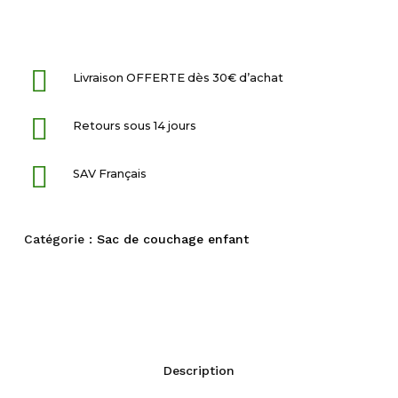
Livraison OFFERTE dès 30€ d’achat
Retours sous 14 jours
SAV Français
Catégorie :
Sac de couchage enfant
Description