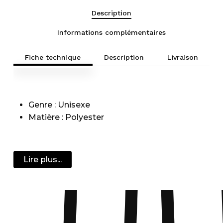
Description
Informations complémentaires
Fiche technique
Description
Livraison
Genre : Unisexe
Matière : Polyester
Lire plus...