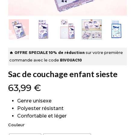
🔥 OFFRE SPECIALE
10% de réduction
sur votre première
commande avec le code
BIVOUAC10
Sac de couchage enfant sieste
63,99
€
Genre unisexe
Polyester résistant
Confortable et léger
Couleur