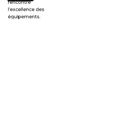
rencontre
l’excellence des
équipements.