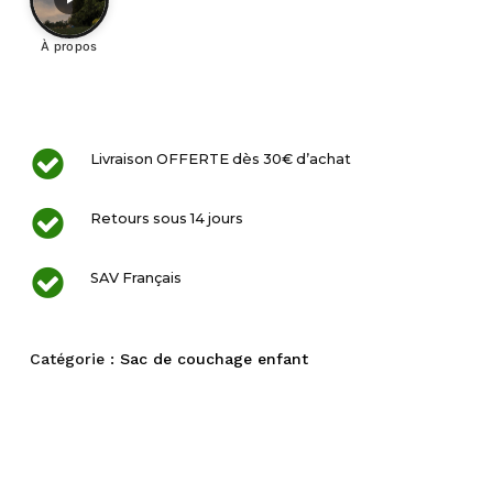
À propos
Livraison OFFERTE dès 30€ d’achat
Retours sous 14 jours
SAV Français
Catégorie :
Sac de couchage enfant