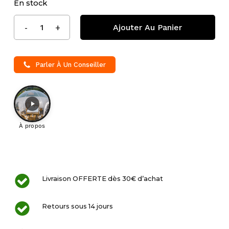
En stock
Ajouter Au Panier
Parler À Un Conseiller
À propos
Livraison OFFERTE dès 30€ d’achat
Retours sous 14 jours