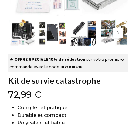
🔥 OFFRE SPECIALE
10% de réduction
sur votre première
commande avec le code
BIVOUAC10
Kit de survie catastrophe
72,99
€
Complet et pratique
Durable et compact
Polyvalent et fiable