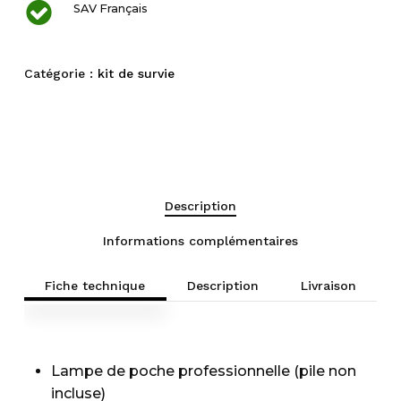
SAV Français
Catégorie :
kit de survie
Description
Informations complémentaires
Fiche technique
Description
Livraison
Lampe de poche professionnelle (pile non
incluse)