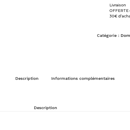
Livraison
OFFERTE 
30€ d’ach
Catégorie :
Dom
Description
Informations complémentaires
Description