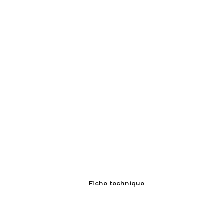
Fiche technique