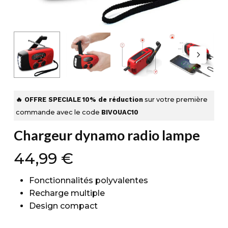
🔥 OFFRE SPECIALE
10% de réduction
sur votre première
commande avec le code
BIVOUAC10
Chargeur dynamo radio lampe
44,99
€
Fonctionnalités polyvalentes
Recharge multiple
Design compact