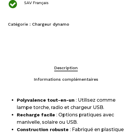
SAV Français
Catégorie :
Chargeur dynamo
Description
Informations complémentaires
Polyvalence tout-en-un
: Utilisez comme
lampe torche, radio et chargeur USB.
Recharge facile
: Options pratiques avec
manivelle, solaire ou USB.
Construction robuste
: Fabriqué en plastique