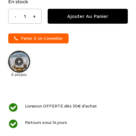
En stock
Ajouter Au Panier
Parler À Un Conseiller
À propos
Livraison OFFERTE dès 30€ d’achat
Retours sous 14 jours