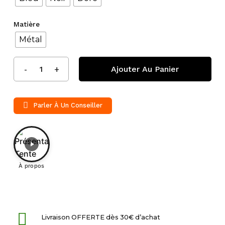
Matière
Métal
Ajouter Au Panier
Parler À Un Conseiller
À propos
Livraison OFFERTE dès 30€ d’achat