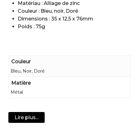
Matériau : Alliage de zinc
Couleur : Bleu, noir, Doré
Dimensions : 35 x 12,5 x 76mm
Poids : 75g
Couleur
Bleu, Noir, Doré
Matière
Métal
Lire plus...