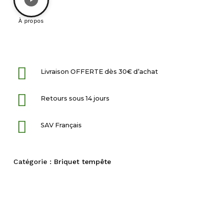
À propos
Livraison OFFERTE dès 30€ d’achat
Retours sous 14 jours
SAV Français
Catégorie :
Briquet tempête