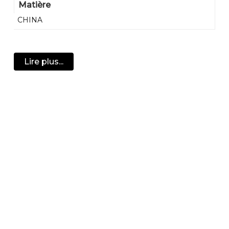
Matière
CHINA
Lire plus...