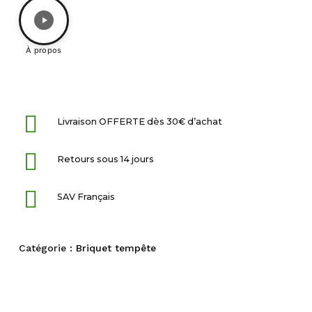
À propos
Livraison OFFERTE dès 30€ d’achat
Retours sous 14 jours
SAV Français
Catégorie :
Briquet tempête