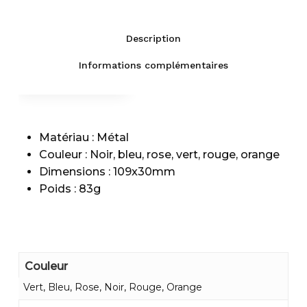
Description
Informations complémentaires
Fiche technique
Description
Livraison
Matériau : Métal
Couleur : Noir, bleu, rose, vert, rouge, orange
Dimensions : 109x30mm
Poids : 83g
Couleur
Vert, Bleu, Rose, Noir, Rouge, Orange