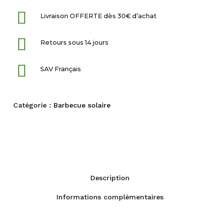
Livraison OFFERTE dès 30€ d’achat
Retours sous 14 jours
SAV Français
Catégorie :
Barbecue solaire
Description
Informations complémentaires