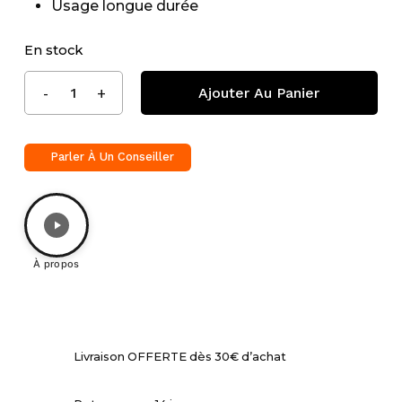
Usage longue durée
En stock
Ajouter Au Panier
Parler À Un Conseiller
À propos
Livraison OFFERTE dès 30€ d’achat