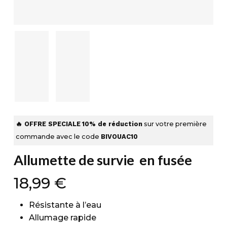
🔥 OFFRE SPECIALE
10% de réduction
sur votre première
commande avec le code
BIVOUAC10
Allumette de survie en fusée
18,99
€
Résistante à l’eau
Allumage rapide