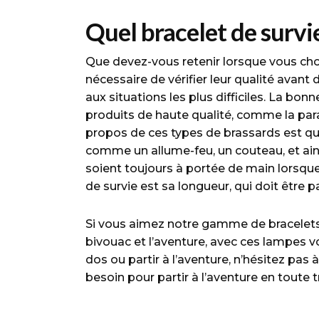
Quel bracelet de survie
Que devez-vous retenir lorsque vous choi
nécessaire de vérifier leur qualité avant
aux situations les plus difficiles. La bon
produits de haute qualité, comme la parac
propos de ces types de brassards est qu’
comme un allume-feu, un couteau, et ains
soient toujours à portée de main lorsque
de survie est sa longueur, qui doit être
Si vous aimez notre gamme de bracelets 
bivouac et l’aventure, avec ces lampes v
dos ou partir à l’aventure, n’hésitez pas
besoin pour partir à l’aventure en toute tr