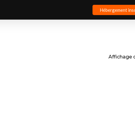
Hébergement inso
Affichage d