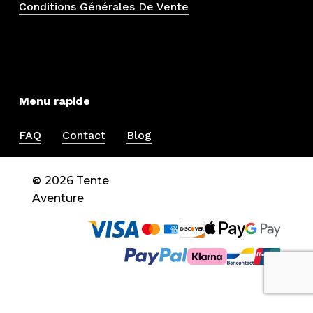
Conditions Générales De Vente
Menu rapide
FAQ
Contact
Blog
©
2026
Tente
Aventure