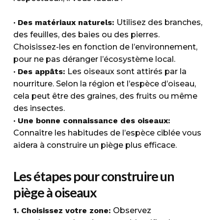
•
Des matériaux naturels:
Utilisez des branches,
des feuilles, des baies ou des pierres.
Choisissez-les en fonction de l’environnement,
pour ne pas déranger l’écosystème local.
•
Des appâts:
Les oiseaux sont attirés par la
nourriture. Selon la région et l’espèce d’oiseau,
cela peut être des graines, des fruits ou même
des insectes.
•
Une bonne connaissance des oiseaux:
Connaître les habitudes de l’espèce ciblée vous
aidera à construire un piège plus efficace.
Les étapes pour construire un
piège à oiseaux
1. Choisissez votre zone:
Observez