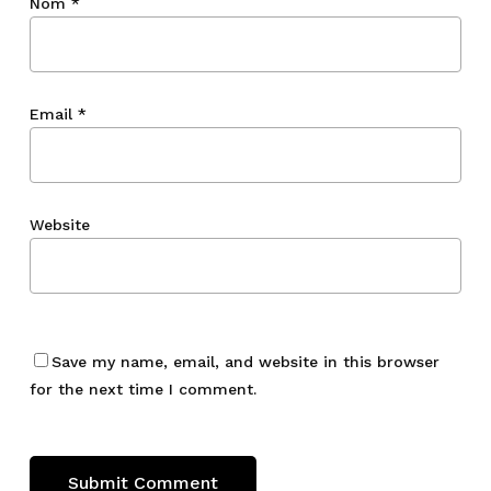
Nom
*
Email
*
Website
Save my name, email, and website in this browser
for the next time I comment.