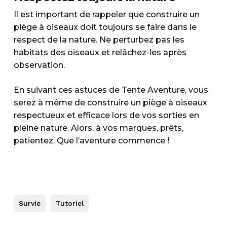
Il est important de rappeler que construire un
piège à oiseaux doit toujours se faire dans le
respect de la nature. Ne perturbez pas les
habitats des oiseaux et relâchez-les après
observation.
En suivant ces astuces de Tente Aventure, vous
serez à même de construire un piège à oiseaux
respectueux et efficace lors de vos sorties en
pleine nature. Alors, à vos marques, prêts,
patientez. Que l’aventure commence !
Survie
Tutoriel