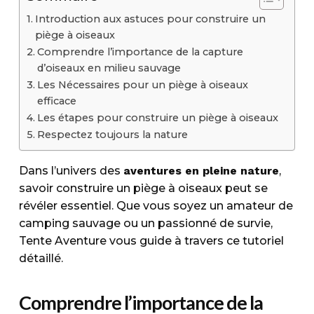
Introduction aux astuces pour construire un
piège à oiseaux
Comprendre l’importance de la capture
d’oiseaux en milieu sauvage
Les Nécessaires pour un piège à oiseaux
efficace
Les étapes pour construire un piège à oiseaux
Respectez toujours la nature
Dans l’univers des
aventures en pleine nature
,
savoir construire un piège à oiseaux peut se
révéler essentiel. Que vous soyez un amateur de
camping sauvage ou un passionné de survie,
Tente Aventure vous guide à travers ce tutoriel
détaillé.
Comprendre l’importance de la