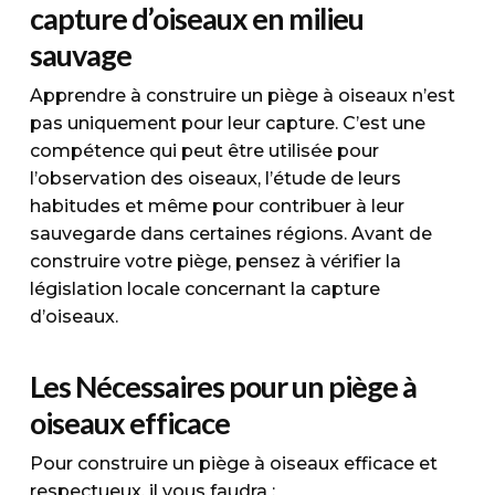
capture d’oiseaux en milieu
sauvage
Apprendre à construire un piège à oiseaux n’est
pas uniquement pour leur capture. C’est une
compétence qui peut être utilisée pour
l’observation des oiseaux, l’étude de leurs
habitudes et même pour contribuer à leur
sauvegarde dans certaines régions. Avant de
construire votre piège, pensez à vérifier la
législation locale concernant la capture
d’oiseaux.
Les Nécessaires pour un piège à
oiseaux efficace
Pour construire un piège à oiseaux efficace et
respectueux, il vous faudra :