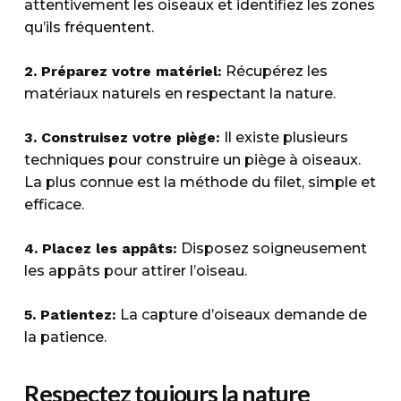
attentivement les oiseaux et identifiez les zones
qu’ils fréquentent.
2. Préparez votre matériel:
Récupérez les
matériaux naturels en respectant la nature.
3. Construisez votre piège:
Il existe plusieurs
techniques pour construire un piège à oiseaux.
La plus connue est la méthode du filet, simple et
efficace.
4. Placez les appâts:
Disposez soigneusement
les appâts pour attirer l’oiseau.
5. Patientez:
La capture d’oiseaux demande de
la patience.
Respectez toujours la nature